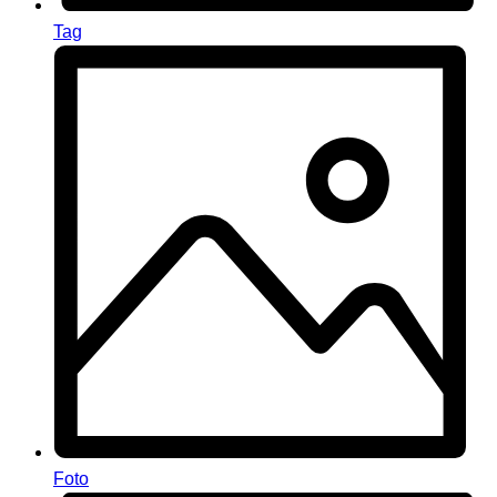
Tag
Foto