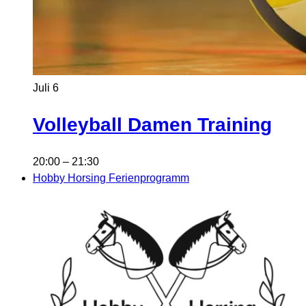
Juli
6
Volleyball Damen Training
20:00
–
21:30
Hobby Horsing Ferienprogramm