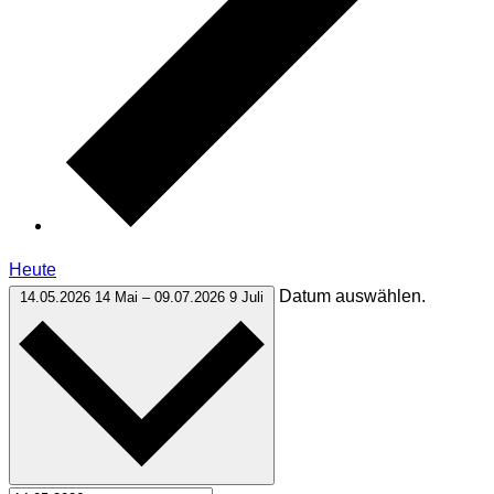
Heute
Datum auswählen.
14.05.2026
14 Mai
–
09.07.2026
9 Juli