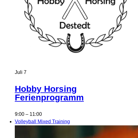
Juli
7
Hobby Horsing
Ferienprogramm
9:00
–
11:00
Volleyball Mixed Training