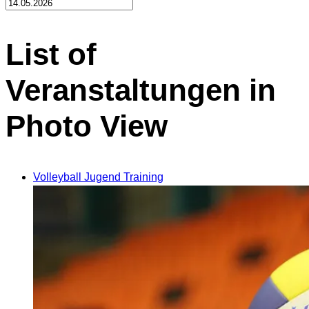
List of
Veranstaltungen in
Photo View
Volleyball Jugend Training