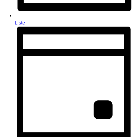
Liste