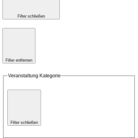
Filter schließen
Filter entfernen
Veranstaltung Kategorie
Filter schließen