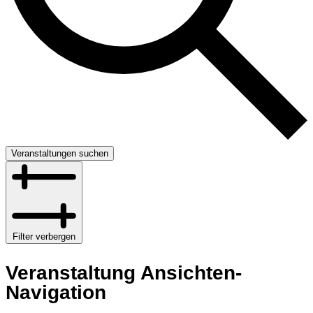
Veranstaltungen suchen
Filter verbergen
Veranstaltung Ansichten-
Navigation