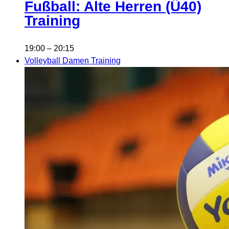
Fußball: Alte Herren (Ü40)
Training
19:00
–
20:15
Volleyball Damen Training