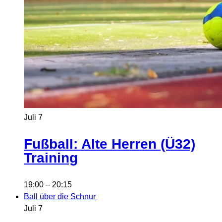
Juli
7
Fußball: Alte Herren (Ü32)
Training
19:00
–
20:15
Ball über die Schnur
Juli
7