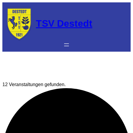
TSV Destedt
12 Veranstaltungen gefunden.