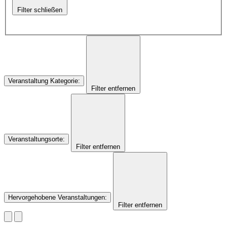
Filter schließen
Veranstaltung Kategorie
:
Filter entfernen
Veranstaltungsorte
:
Filter entfernen
Hervorgehobene Veranstaltungen
:
Filter entfernen