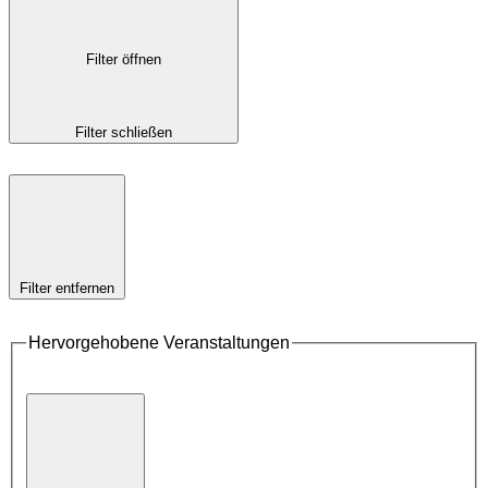
Filter öffnen
Filter schließen
Filter entfernen
Hervorgehobene Veranstaltungen