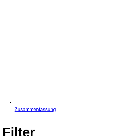
Zusammenfassung
Filter