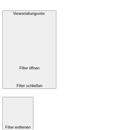
Veranstaltungsorte
:
Filter öffnen
Filter schließen
Filter entfernen