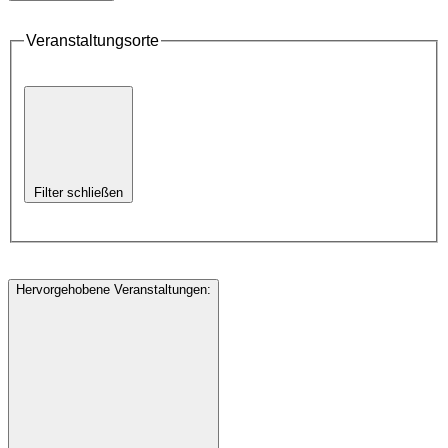
Veranstaltungsorte
Filter schließen
Hervorgehobene Veranstaltungen
: