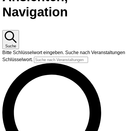
Navigation
Suche
Bitte Schlüsselwort eingeben. Suche nach Veranstaltungen
Schlüsselwort.