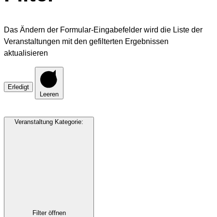
Das Ändern der Formular-Eingabefelder wird die Liste der
Veranstaltungen mit den gefilterten Ergebnissen
aktualisieren
Erledigt
Leeren
Veranstaltung Kategorie
:
Filter öffnen