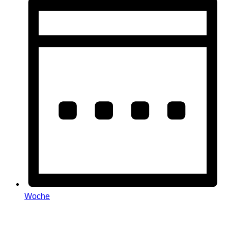
Woche