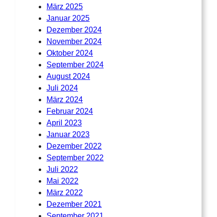
März 2025
Januar 2025
Dezember 2024
November 2024
Oktober 2024
September 2024
August 2024
Juli 2024
März 2024
Februar 2024
April 2023
Januar 2023
Dezember 2022
September 2022
Juli 2022
Mai 2022
März 2022
Dezember 2021
September 2021