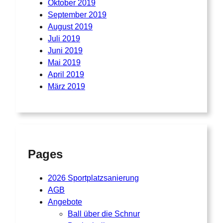
Oktober 2019
September 2019
August 2019
Juli 2019
Juni 2019
Mai 2019
April 2019
März 2019
Pages
2026 Sportplatzsanierung
AGB
Angebote
Ball über die Schnur