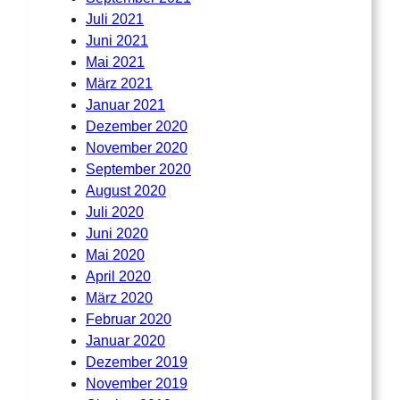
Juli 2021
Juni 2021
Mai 2021
März 2021
Januar 2021
Dezember 2020
November 2020
September 2020
August 2020
Juli 2020
Juni 2020
Mai 2020
April 2020
März 2020
Februar 2020
Januar 2020
Dezember 2019
November 2019