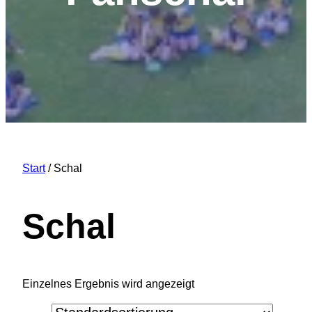
Start
/ Schal
Schal
Einzelnes Ergebnis wird angezeigt