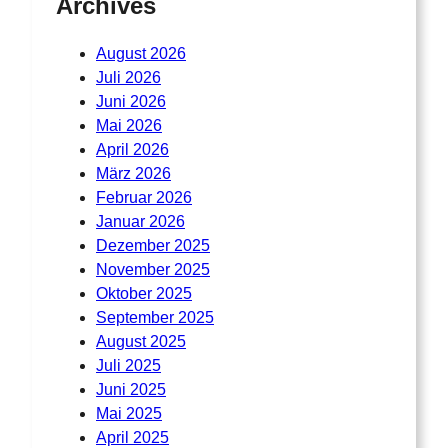
Archives
August 2026
Juli 2026
Juni 2026
Mai 2026
April 2026
März 2026
Februar 2026
Januar 2026
Dezember 2025
November 2025
Oktober 2025
September 2025
August 2025
Juli 2025
Juni 2025
Mai 2025
April 2025