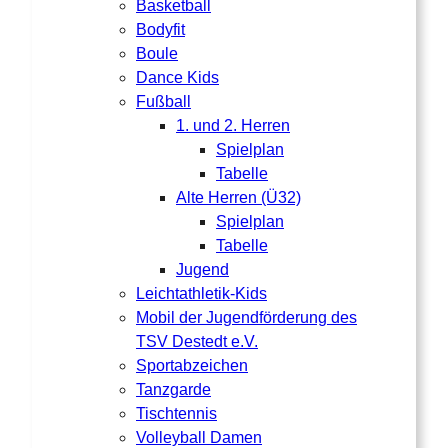
Basketball
Bodyfit
Boule
Dance Kids
Fußball
1. und 2. Herren
Spielplan
Tabelle
Alte Herren (Ü32)
Spielplan
Tabelle
Jugend
Leichtathletik-Kids
Mobil der Jugendförderung des
TSV Destedt e.V.
Sportabzeichen
Tanzgarde
Tischtennis
Volleyball Damen