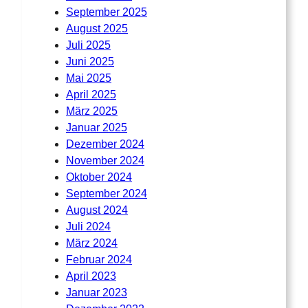
September 2025
August 2025
Juli 2025
Juni 2025
Mai 2025
April 2025
März 2025
Januar 2025
Dezember 2024
November 2024
Oktober 2024
September 2024
August 2024
Juli 2024
März 2024
Februar 2024
April 2023
Januar 2023