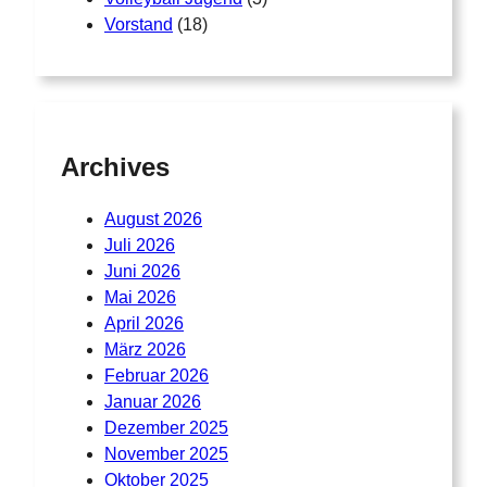
Vorstand
(18)
Archives
August 2026
Juli 2026
Juni 2026
Mai 2026
April 2026
März 2026
Februar 2026
Januar 2026
Dezember 2025
November 2025
Oktober 2025