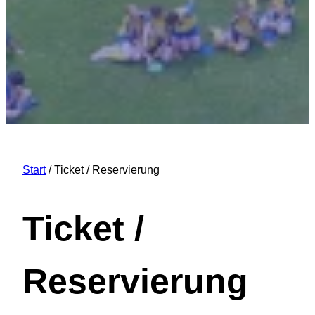
Start
/ Ticket / Reservierung
Ticket /
Reservierung