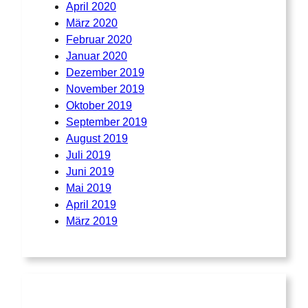
April 2020
März 2020
Februar 2020
Januar 2020
Dezember 2019
November 2019
Oktober 2019
September 2019
August 2019
Juli 2019
Juni 2019
Mai 2019
April 2019
März 2019