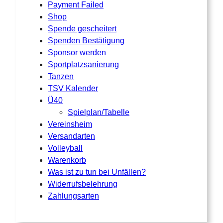
Payment Failed
Shop
Spende gescheitert
Spenden Bestätigung
Sponsor werden
Sportplatzsanierung
Tanzen
TSV Kalender
Ü40
Spielplan/Tabelle
Vereinsheim
Versandarten
Volleyball
Warenkorb
Was ist zu tun bei Unfällen?
Widerrufsbelehrung
Zahlungsarten