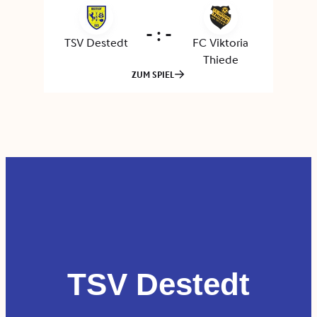
TSV Destedt