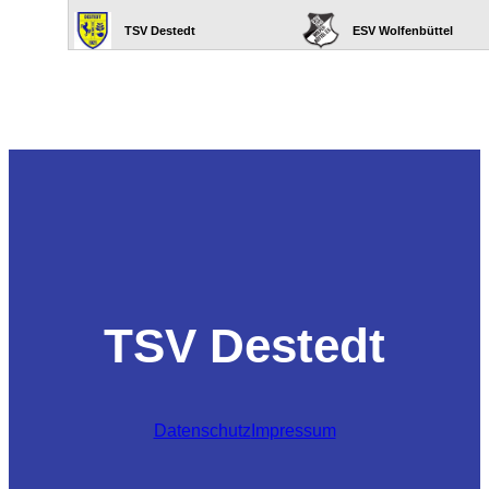
TSV Destedt
Datenschutz
Impressum