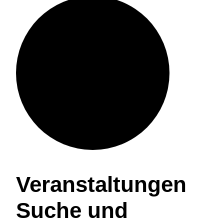
Veranstaltungen
Veranstaltungen
Suche und