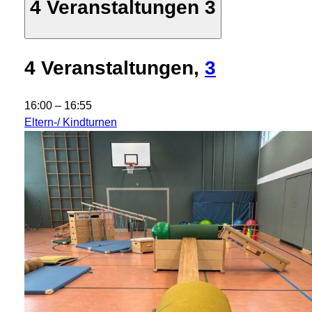
4 Veranstaltungen
3
4 Veranstaltungen,
3
16:00
–
16:55
Eltern-/ Kindturnen