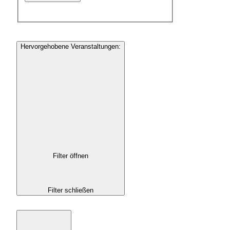
Hervorgehobene Veranstaltungen
:
Filter öffnen
Filter schließen