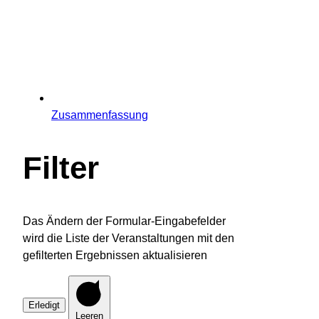
Zusammenfassung
Filter
Das Ändern der Formular-Eingabefelder
wird die Liste der Veranstaltungen mit den
gefilterten Ergebnissen aktualisieren
Erledigt
Leeren