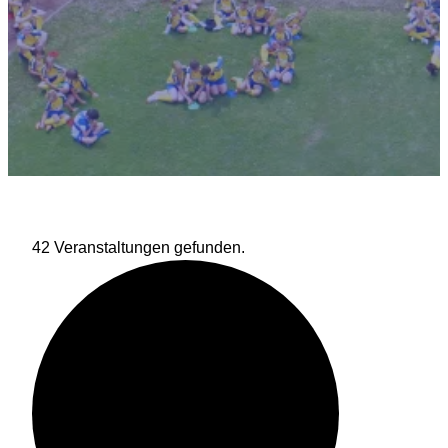
42 Veranstaltungen gefunden.