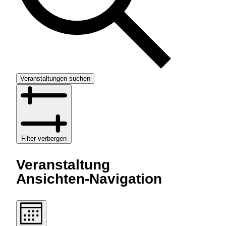
Veranstaltungen suchen
Filter verbergen
Veranstaltung
Ansichten-Navigation