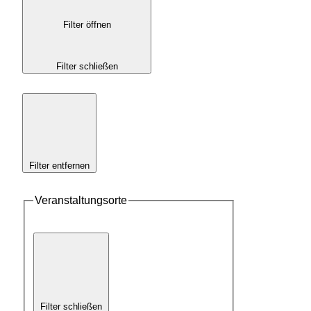
Filter öffnen
Filter schließen
Filter entfernen
Veranstaltungsorte
Filter schließen