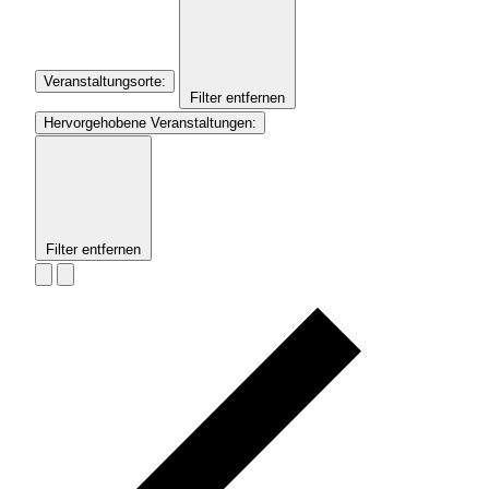
Veranstaltungsorte
:
Filter entfernen
Hervorgehobene Veranstaltungen
:
Filter entfernen