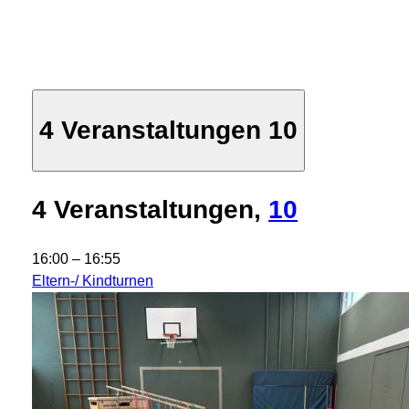
4 Veranstaltungen
10
4 Veranstaltungen,
10
16:00
–
16:55
Eltern-/ Kindturnen