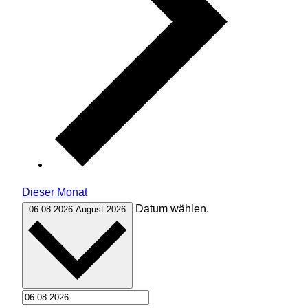
Dieser Monat
Datum wählen.
06.08.2026
August 2026