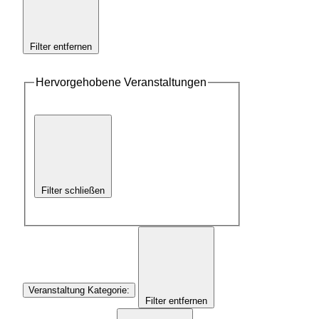
Filter entfernen
Hervorgehobene Veranstaltungen
Filter schließen
Veranstaltung Kategorie
:
Filter entfernen