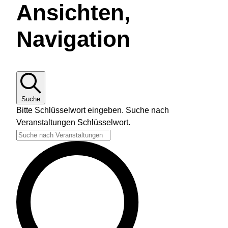
Ansichten,
Navigation
Suche
Bitte Schlüsselwort eingeben. Suche nach
Veranstaltungen Schlüsselwort.