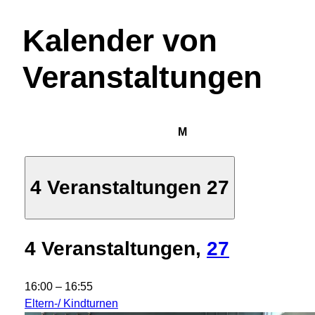
Kalender von
Veranstaltungen
Montag
M
4 Veranstaltungen
27
4 Veranstaltungen,
27
16:00
–
16:55
Eltern-/ Kindturnen