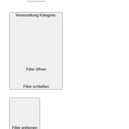
Veranstaltung Kategorie
:
Filter öffnen
Filter schließen
Filter entfernen