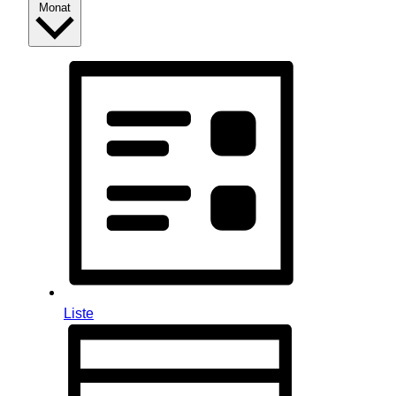
Monat
Liste