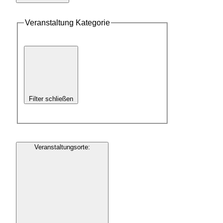
Veranstaltung Kategorie
Filter schließen
Veranstaltungsorte
: