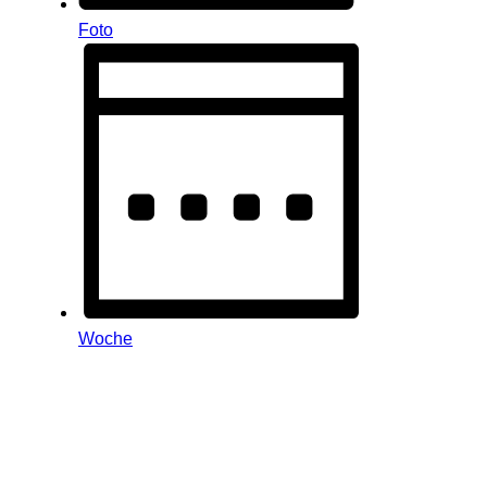
Foto
Woche