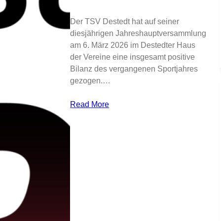
Der TSV Destedt hat auf seiner
diesjährigen Jahreshauptversammlung
am 6. März 2026 im Destedter Haus
der Vereine eine insgesamt positive
Bilanz des vergangenen Sportjahres
gezogen.…
Read More