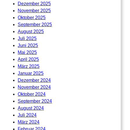
Dezember 2025
November 2025
Oktober 2025
September 2025
August 2025
Juli 2025
Juni 2025
Mai 2025
April 2025
März 2025
Januar 2025
Dezember 2024
November 2024
Oktober 2024
September 2024
August 2024
Juli 2024
März 2024
Februar 2024