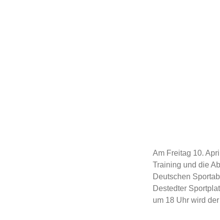
Am Freitag 10. Apri
Training und die 
Deutschen Sportab
Destedter Sportplat
um 18 Uhr wird der