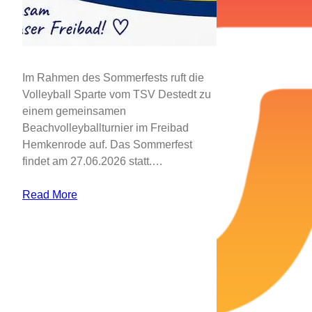
Im Rahmen des Sommerfests ruft die
Volleyball Sparte vom TSV Destedt zu
einem gemeinsamen
Beachvolleyballturnier im Freibad
Hemkenrode auf. Das Sommerfest
findet am 27.06.2026 statt.…
Read More