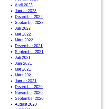
April 2023
Januar 2023
Dezember 2022
September 2022
Juli 2022
Mai 2022
März 2022
Dezember 2021
September 2021
Juli 2021
Juni 2021
Mai 2021
März 2021
Januar 2021
Dezember 2020
November 2020
September 2020
August 2020