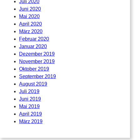
Juli 2020
Juni 2020
Mai 2020
April 2020
März 2020
Februar 2020
Januar 2020
Dezember 2019
November 2019
Oktober 2019
September 2019
August 2019
Juli 2019
Juni 2019
Mai 2019
April 2019
März 2019