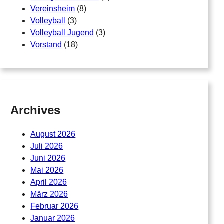
Vereinsheim
(8)
Volleyball
(3)
Volleyball Jugend
(3)
Vorstand
(18)
Archives
August 2026
Juli 2026
Juni 2026
Mai 2026
April 2026
März 2026
Februar 2026
Januar 2026