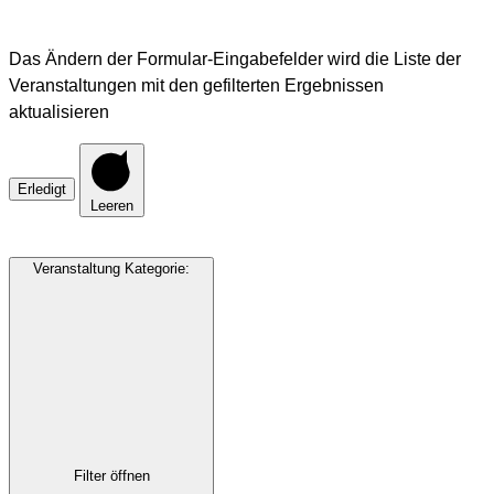
Das Ändern der Formular-Eingabefelder wird die Liste der
Veranstaltungen mit den gefilterten Ergebnissen
aktualisieren
Erledigt
Leeren
Veranstaltung Kategorie
:
Filter öffnen