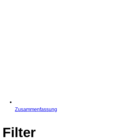
Zusammenfassung
Filter