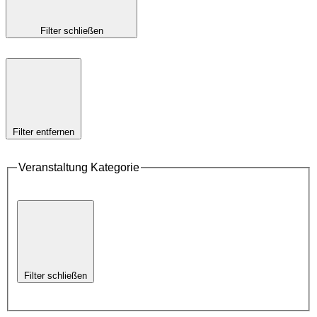
Filter schließen
Filter entfernen
Veranstaltung Kategorie
Filter schließen