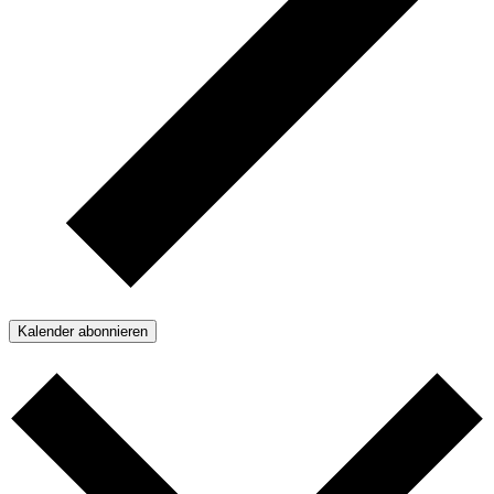
Kalender abonnieren