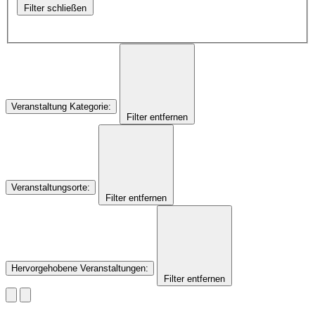
Filter schließen
Veranstaltung Kategorie
:
Filter entfernen
Veranstaltungsorte
:
Filter entfernen
Hervorgehobene Veranstaltungen
:
Filter entfernen