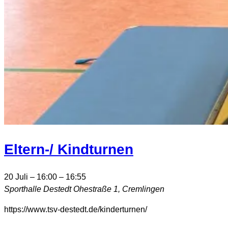
Eltern-/ Kindturnen
20 Juli – 16:00
–
16:55
Sporthalle Destedt
Ohestraße 1, Cremlingen
https://www.tsv-destedt.de/kinderturnen/