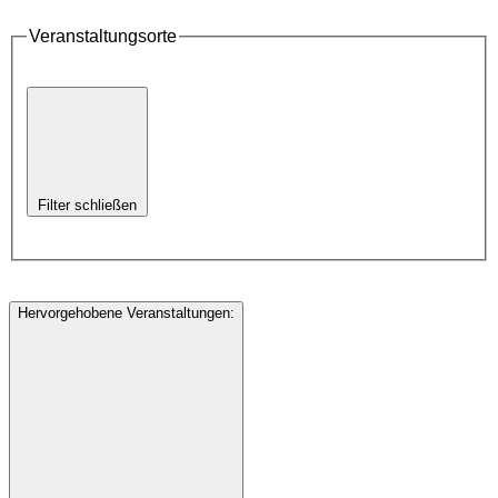
Veranstaltungsorte
Filter schließen
Hervorgehobene Veranstaltungen
: