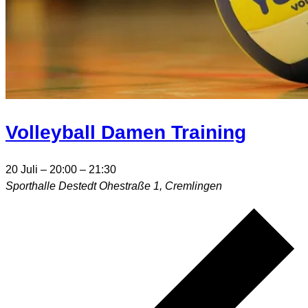
Volleyball Damen Training
20 Juli – 20:00
–
21:30
Sporthalle Destedt
Ohestraße 1, Cremlingen