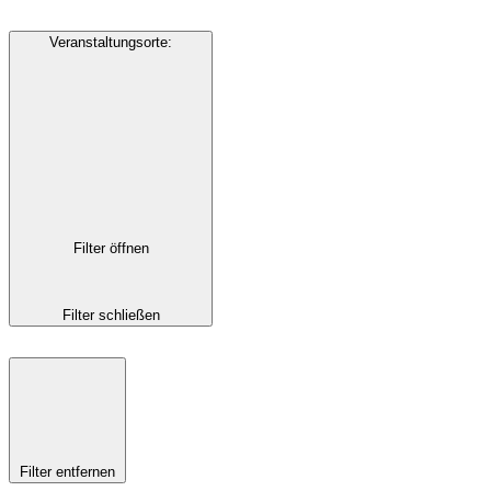
Veranstaltungsorte
:
Filter öffnen
Filter schließen
Filter entfernen