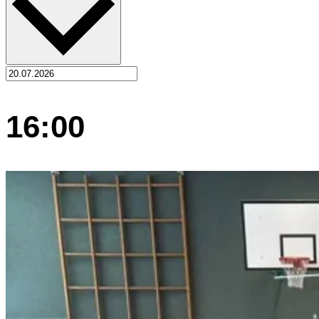
16:00