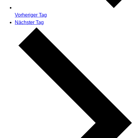
Vorheriger Tag
Nächster Tag