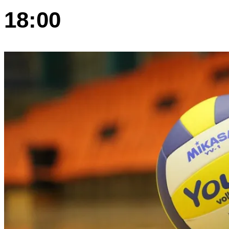
18:00