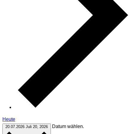
Heute
Datum wählen.
20.07.2026
Juli 20, 2026