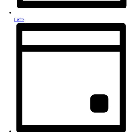
Liste