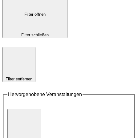
Filter öffnen
Filter schließen
Filter entfernen
Hervorgehobene Veranstaltungen