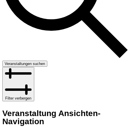
Veranstaltungen suchen
Filter verbergen
Veranstaltung Ansichten-
Navigation