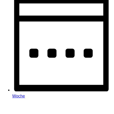
Woche