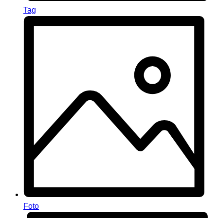
Tag
Foto