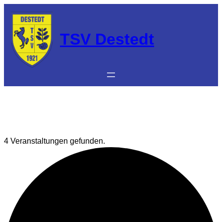
TSV Destedt
4 Veranstaltungen gefunden.