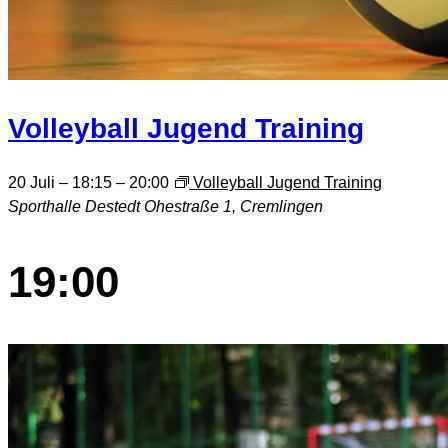
Volleyball Jugend Training
20 Juli – 18:15
–
20:00
Volleyball Jugend Training
Sporthalle Destedt
Ohestraße 1, Cremlingen
19:00