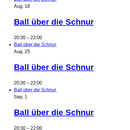
Aug.
18
Ball über die Schnur
20:30
–
22:00
Ball über die Schnur
Aug.
25
Ball über die Schnur
20:30
–
22:00
Ball über die Schnur
Sep.
1
Ball über die Schnur
20:30
–
22:00