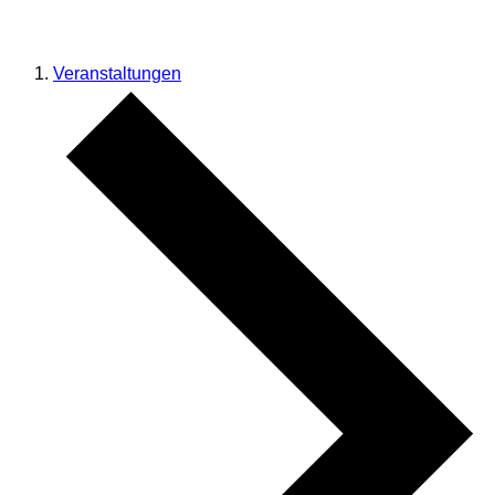
Veranstaltungen