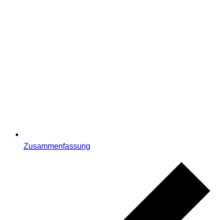
Zusammenfassung