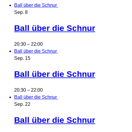
Ball über die Schnur
Sep.
8
Ball über die Schnur
20:30
–
22:00
Ball über die Schnur
Sep.
15
Ball über die Schnur
20:30
–
22:00
Ball über die Schnur
Sep.
22
Ball über die Schnur