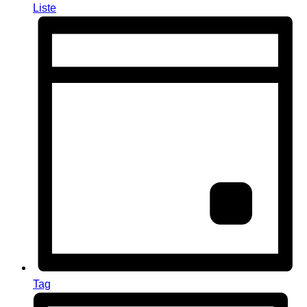
Liste
Tag