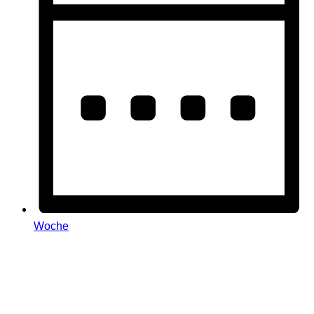
Woche