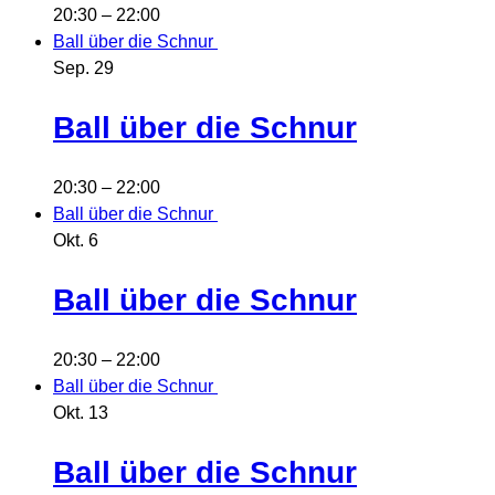
20:30
–
22:00
Ball über die Schnur
Sep.
29
Ball über die Schnur
20:30
–
22:00
Ball über die Schnur
Okt.
6
Ball über die Schnur
20:30
–
22:00
Ball über die Schnur
Okt.
13
Ball über die Schnur