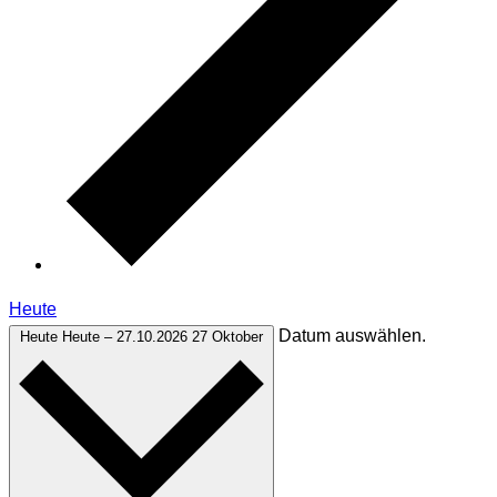
Heute
Datum auswählen.
Heute
Heute
–
27.10.2026
27 Oktober