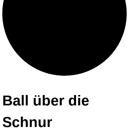
Ball über die
Schnur