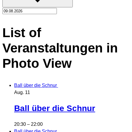
List of
Veranstaltungen in
Photo View
Ball über die Schnur
Aug.
11
Ball über die Schnur
20:30
–
22:00
Ball über die Schnur