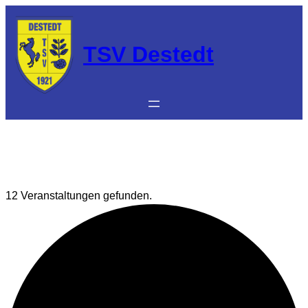
TSV Destedt
12 Veranstaltungen gefunden.