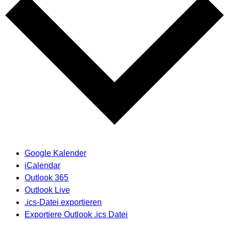
Google Kalender
iCalendar
Outlook 365
Outlook Live
.ics-Datei exportieren
Exportiere Outlook .ics Datei