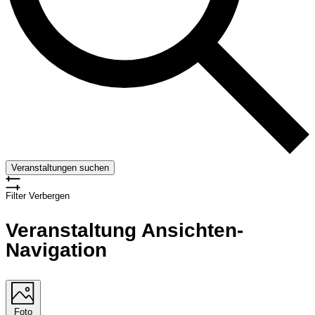
Veranstaltungen suchen
Filter Verbergen
Veranstaltung Ansichten-
Navigation
Foto