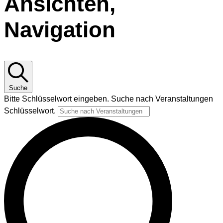
Ansichten,
Navigation
Suche
Bitte Schlüsselwort eingeben. Suche nach Veranstaltungen
Schlüsselwort.