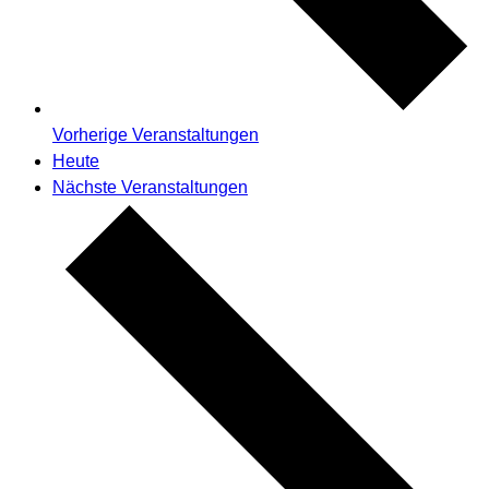
Vorherige
Veranstaltungen
Heute
Nächste
Veranstaltungen