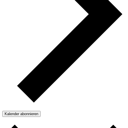
Kalender abonnieren