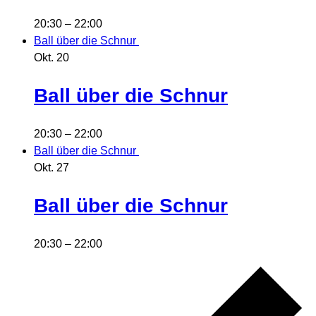
20:30
–
22:00
Ball über die Schnur
Okt.
20
Ball über die Schnur
20:30
–
22:00
Ball über die Schnur
Okt.
27
Ball über die Schnur
20:30
–
22:00