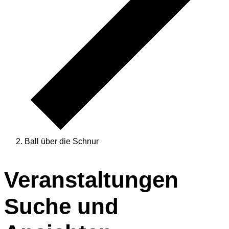
Ball über die Schnur
Veranstaltungen
Veranstaltungen
Suche und