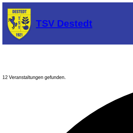
TSV Destedt
12 Veranstaltungen gefunden.