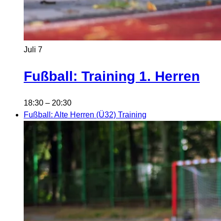
Juli
7
Fußball: Training 1. Herren
18:30
–
20:30
Fußball: Alte Herren (Ü32) Training