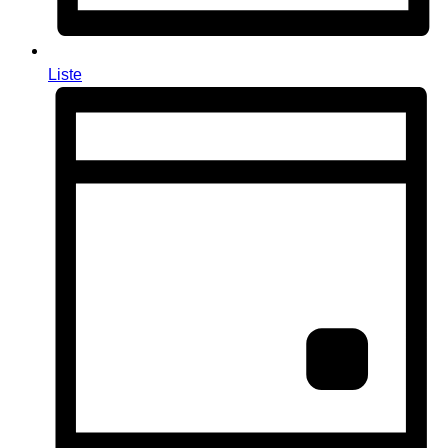
Liste