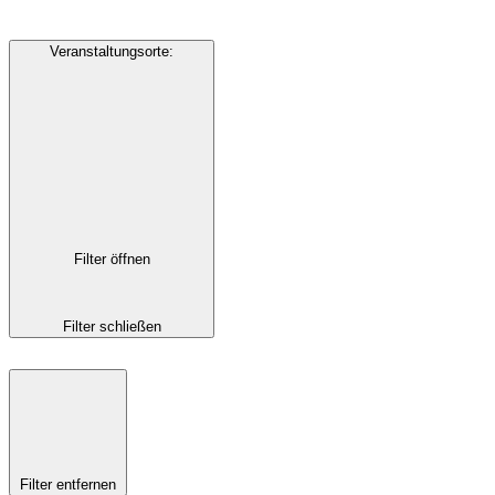
Veranstaltungsorte
:
Filter öffnen
Filter schließen
Filter entfernen