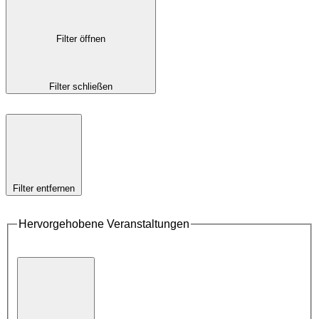
Filter öffnen
Filter schließen
Filter entfernen
Hervorgehobene Veranstaltungen