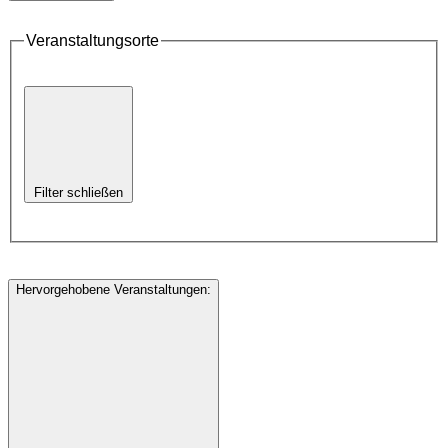
Veranstaltungsorte
Filter schließen
Hervorgehobene Veranstaltungen
: