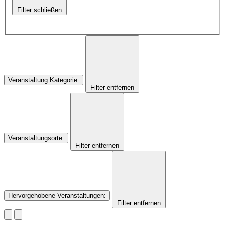
Filter schließen
Veranstaltung Kategorie
:
Filter entfernen
Veranstaltungsorte
:
Filter entfernen
Hervorgehobene Veranstaltungen
:
Filter entfernen