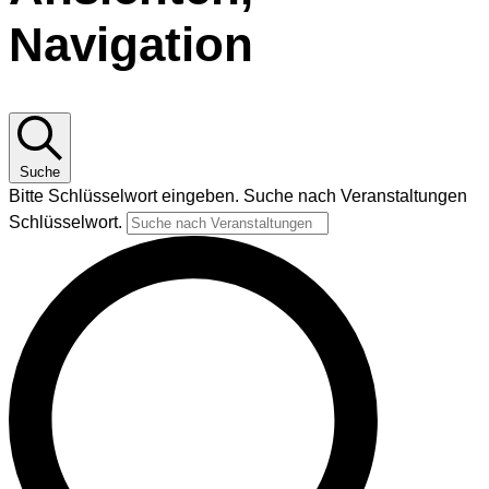
Navigation
Suche
Bitte Schlüsselwort eingeben. Suche nach Veranstaltungen
Schlüsselwort.