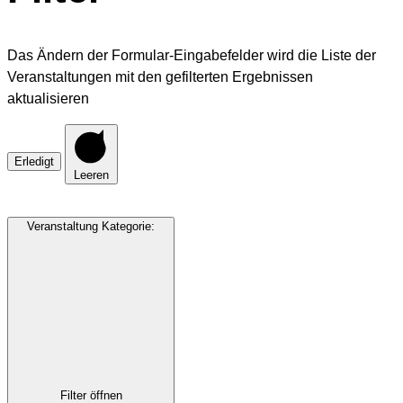
Das Ändern der Formular-Eingabefelder wird die Liste der
Veranstaltungen mit den gefilterten Ergebnissen
aktualisieren
Erledigt
Leeren
Veranstaltung Kategorie
:
Filter öffnen