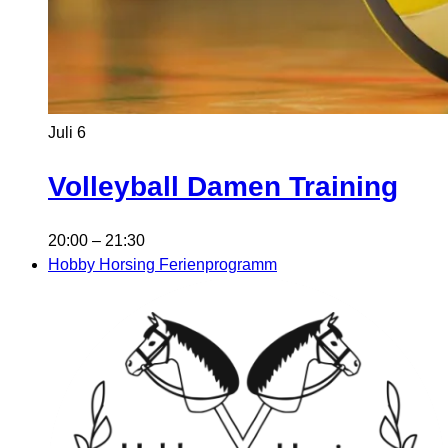
Juli
6
Volleyball Damen Training
20:00
–
21:30
Hobby Horsing Ferienprogramm