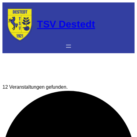
TSV Destedt
12 Veranstaltungen gefunden.