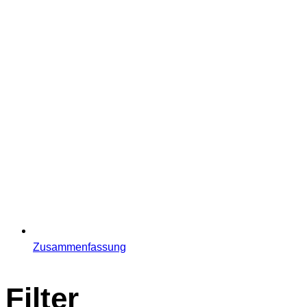
Zusammenfassung
Filter