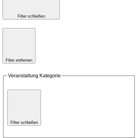
Filter schließen
Filter entfernen
Veranstaltung Kategorie
Filter schließen