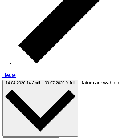
Heute
Datum auswählen.
14.04.2026
14 April
–
09.07.2026
9 Juli