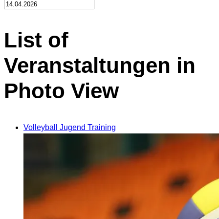
List of
Veranstaltungen in
Photo View
Volleyball Jugend Training