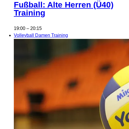
Fußball: Alte Herren (Ü40)
Training
19:00
–
20:15
Volleyball Damen Training