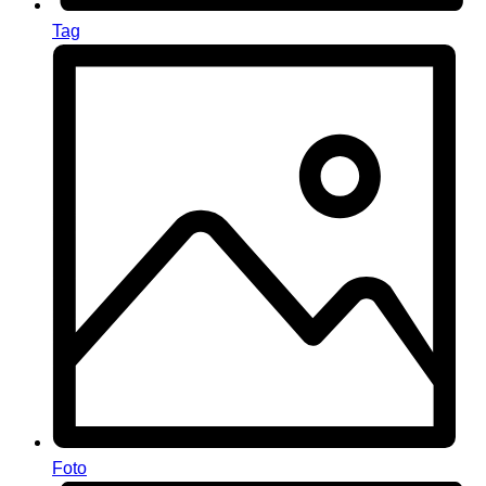
Tag
Foto