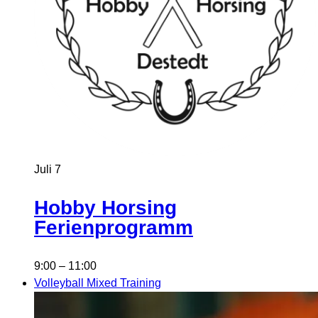
Juli
7
Hobby Horsing
Ferienprogramm
9:00
–
11:00
Volleyball Mixed Training