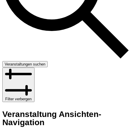
Veranstaltungen suchen
Filter verbergen
Veranstaltung Ansichten-
Navigation