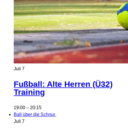
Juli
7
Fußball: Alte Herren (Ü32)
Training
19:00
–
20:15
Ball über die Schnur
Juli
7