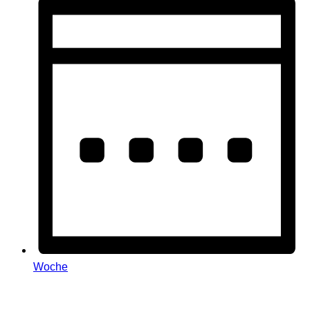
Woche