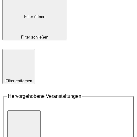
Filter öffnen
Filter schließen
Filter entfernen
Hervorgehobene Veranstaltungen