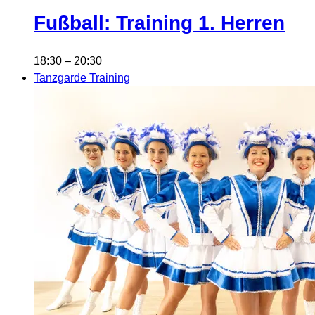
Fußball: Training 1. Herren
18:30
–
20:30
Tanzgarde Training