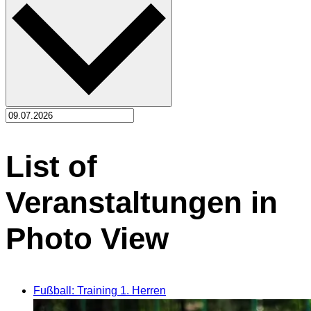
List of
Veranstaltungen in
Photo View
Fußball: Training 1. Herren