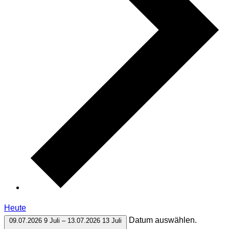
Heute
Datum auswählen.
09.07.2026
9 Juli
–
13.07.2026
13 Juli