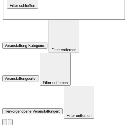
Filter schließen
Veranstaltung Kategorie
:
Filter entfernen
Veranstaltungsorte
:
Filter entfernen
Hervorgehobene Veranstaltungen
:
Filter entfernen