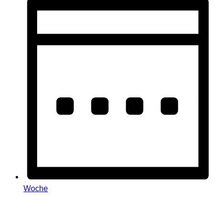
Woche