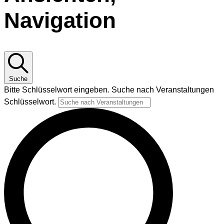
Navigation
Suche
Bitte Schlüsselwort eingeben. Suche nach Veranstaltungen
Schlüsselwort.