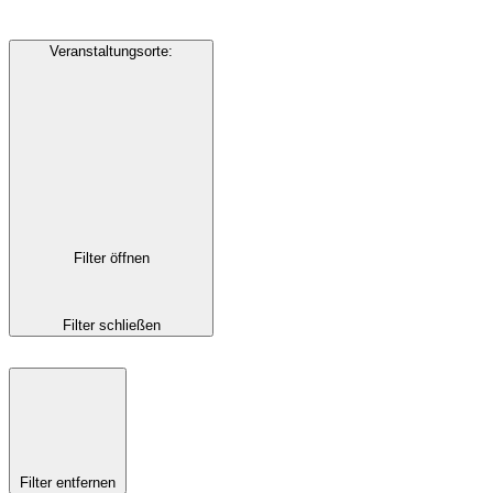
Veranstaltungsorte
:
Filter öffnen
Filter schließen
Filter entfernen