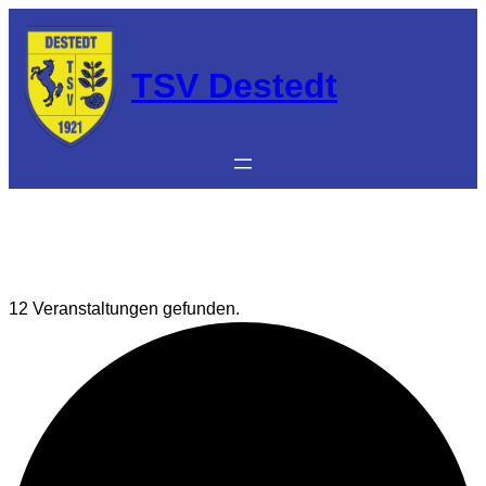
TSV Destedt
12 Veranstaltungen gefunden.