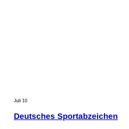
Juli
10
Deutsches Sportabzeichen