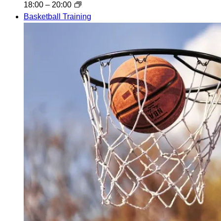
18:00
–
20:00
Basketball Training