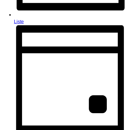
Liste