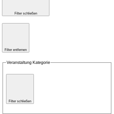
Filter schließen
Filter entfernen
Veranstaltung Kategorie
Filter schließen