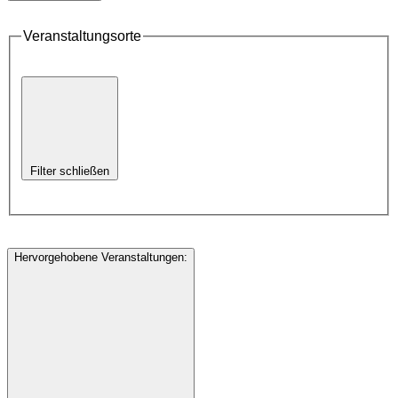
Veranstaltungsorte
Filter schließen
Hervorgehobene Veranstaltungen
: