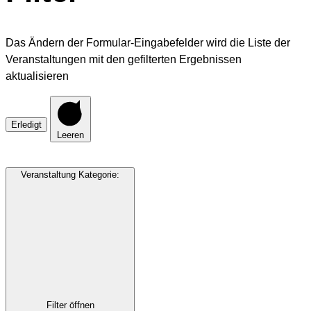
Das Ändern der Formular-Eingabefelder wird die Liste der
Veranstaltungen mit den gefilterten Ergebnissen
aktualisieren
Erledigt
Leeren
Veranstaltung Kategorie
:
Filter öffnen