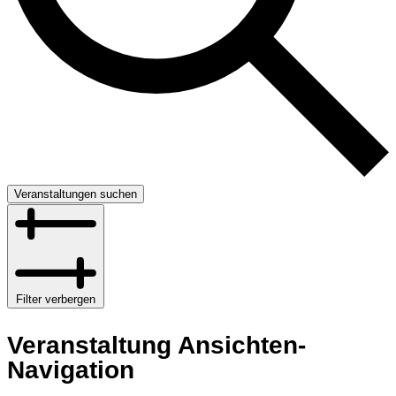
Veranstaltungen suchen
Filter verbergen
Veranstaltung Ansichten-
Navigation