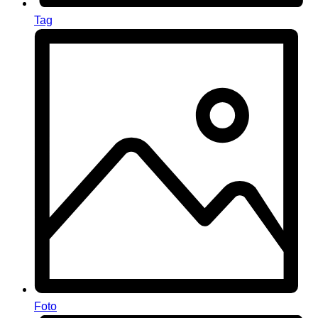
Tag
Foto