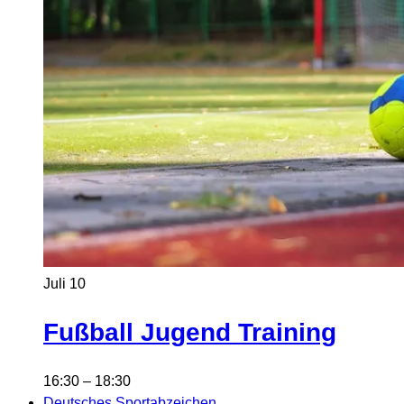
Juli
10
Fußball Jugend Training
16:30
–
18:30
Deutsches Sportabzeichen