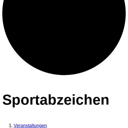
Sportabzeichen
Veranstaltungen