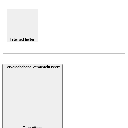
Filter schließen
Hervorgehobene Veranstaltungen
:
Filter öffnen