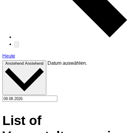
Heute
Datum auswählen.
Anstehend
Anstehend
List of