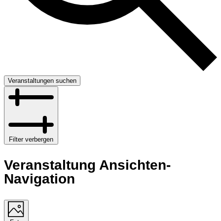
Veranstaltungen suchen
Filter verbergen
Veranstaltung Ansichten-
Navigation