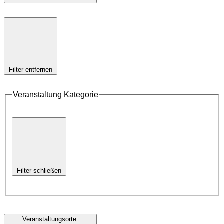
Filter entfernen
Veranstaltung Kategorie
Filter schließen
Veranstaltungsorte
: