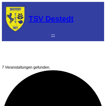
TSV Destedt
7 Veranstaltungen gefunden.