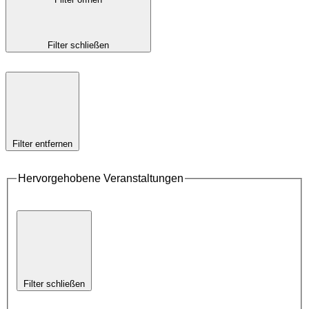
Filter schließen
Filter entfernen
Hervorgehobene Veranstaltungen
Filter schließen