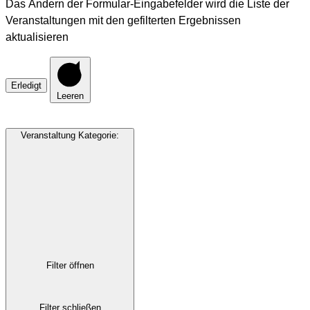
Das Ändern der Formular-Eingabefelder wird die Liste der
Veranstaltungen mit den gefilterten Ergebnissen
aktualisieren
Erledigt
Leeren
Veranstaltung Kategorie
:
Filter öffnen
Filter schließen