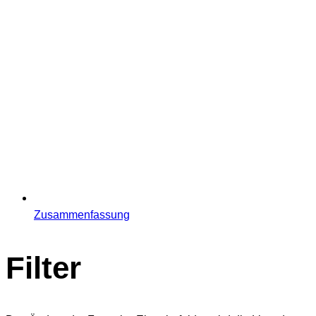
Zusammenfassung
Filter