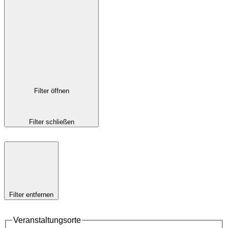
Filter öffnen
Filter schließen
Filter entfernen
Veranstaltungsorte