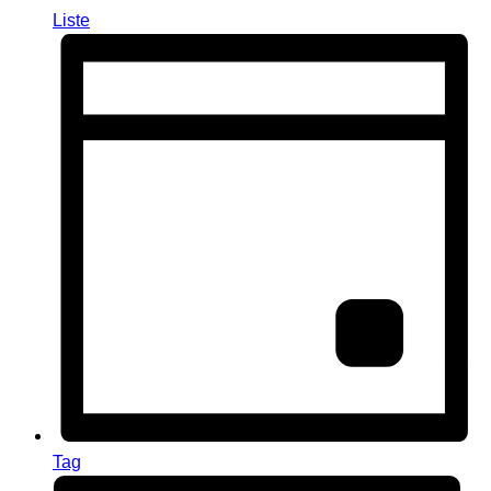
Liste
Tag