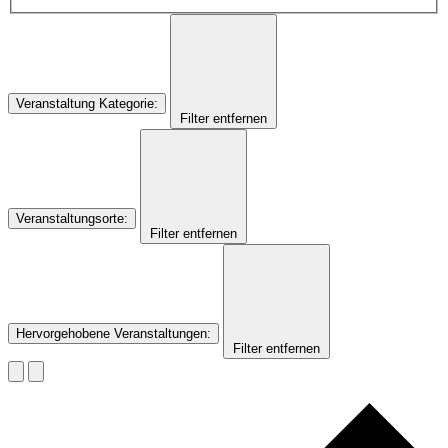
Veranstaltung Kategorie
:
Filter entfernen
Veranstaltungsorte
:
Filter entfernen
Hervorgehobene Veranstaltungen
:
Filter entfernen