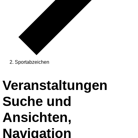
Sportabzeichen
Veranstaltungen
Veranstaltungen
Suche und
Ansichten,
Navigation