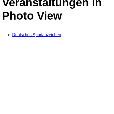
Veranstaltungen in
Photo View
Deutsches Sportabzeichen