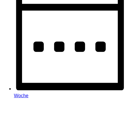
Woche