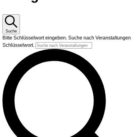
Suche
Bitte Schlüsselwort eingeben. Suche nach Veranstaltungen
Schlüsselwort.