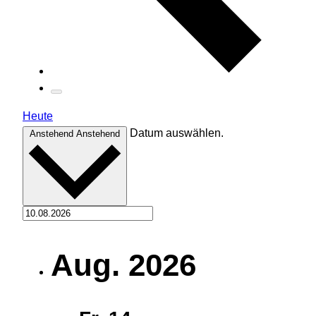
Heute
Datum auswählen.
Anstehend
Anstehend
Aug. 2026