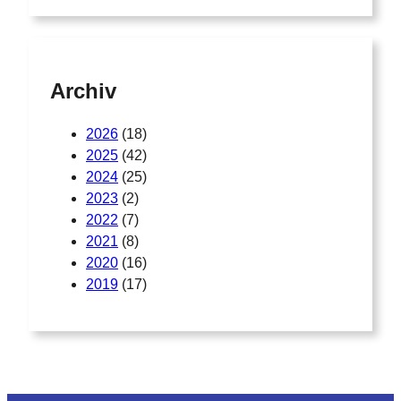
Archiv
2026
(18)
2025
(42)
2024
(25)
2023
(2)
2022
(7)
2021
(8)
2020
(16)
2019
(17)