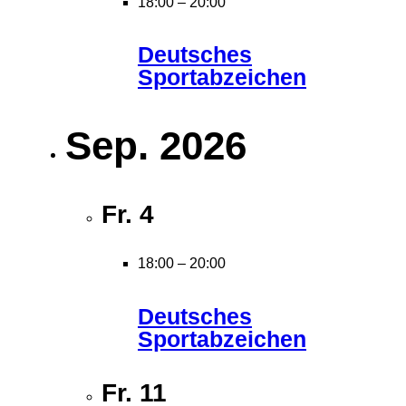
18:00
–
20:00
Deutsches
Sportabzeichen
Sep. 2026
Fr.
4
18:00
–
20:00
Deutsches
Sportabzeichen
Fr.
11