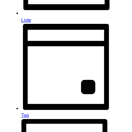
Liste
Tag