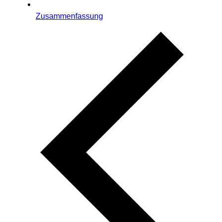
Zusammenfassung