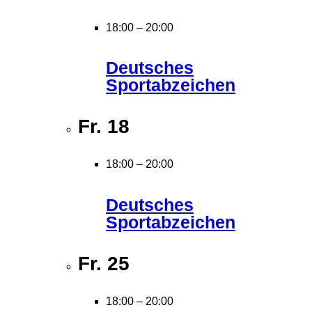
18:00
–
20:00
Deutsches
Sportabzeichen
Fr.
18
18:00
–
20:00
Deutsches
Sportabzeichen
Fr.
25
18:00
–
20:00