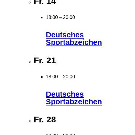
Fr.
14
18:00
–
20:00
Deutsches
Sportabzeichen
Fr.
21
18:00
–
20:00
Deutsches
Sportabzeichen
Fr.
28