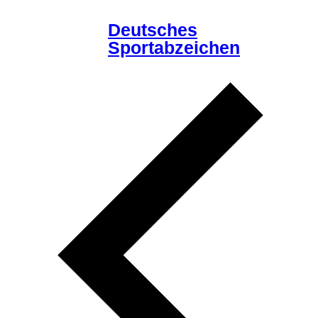
Deutsches
Sportabzeichen