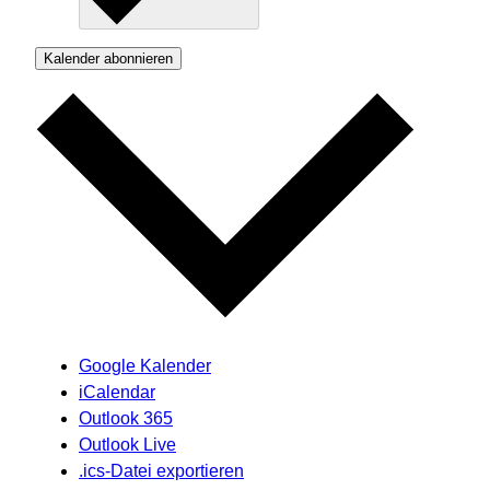
Kalender abonnieren
Google Kalender
iCalendar
Outlook 365
Outlook Live
.ics-Datei exportieren