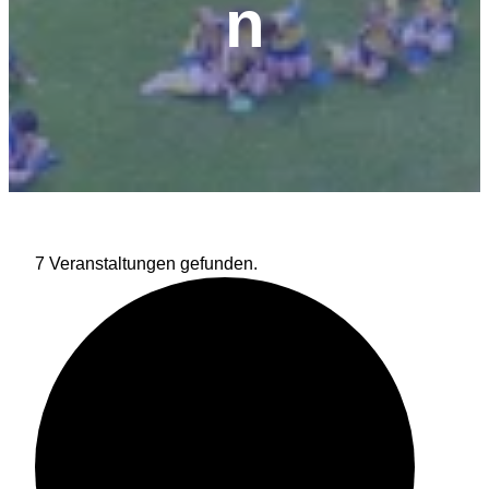
n
7 Veranstaltungen gefunden.