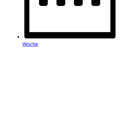
Woche