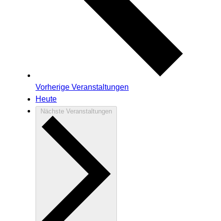
Vorherige
Veranstaltungen
Heute
Nächste
Veranstaltungen