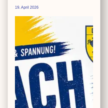
19. April 2026