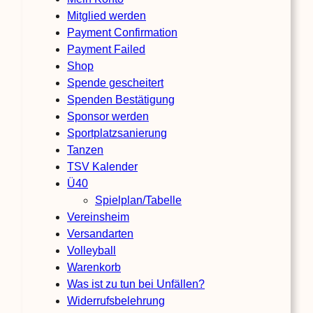
Mitglied werden
Payment Confirmation
Payment Failed
Shop
Spende gescheitert
Spenden Bestätigung
Sponsor werden
Sportplatzsanierung
Tanzen
TSV Kalender
Ü40
Spielplan/Tabelle
Vereinsheim
Versandarten
Volleyball
Warenkorb
Was ist zu tun bei Unfällen?
Widerrufsbelehrung