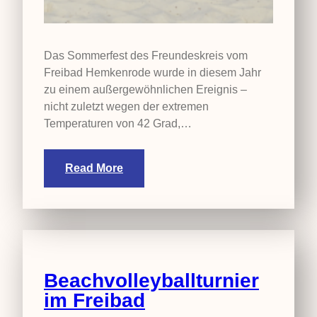
Das Sommerfest des Freundeskreis vom
Freibad Hemkenrode wurde in diesem Jahr
zu einem außergewöhnlichen Ereignis –
nicht zuletzt wegen der extremen
Temperaturen von 42 Grad,…
Read More
Beachvolleyballturnier
im Freibad