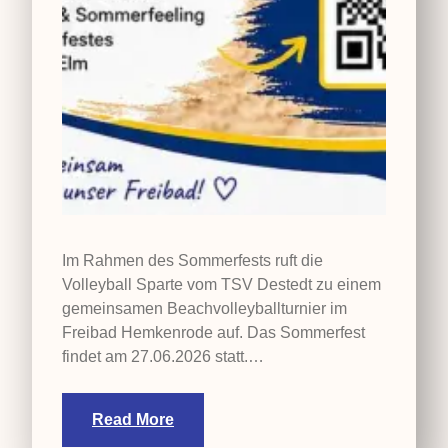
Im Rahmen des Sommerfests ruft die
Volleyball Sparte vom TSV Destedt zu einem
gemeinsamen Beachvolleyballturnier im
Freibad Hemkenrode auf. Das Sommerfest
findet am 27.06.2026 statt.…
Read More