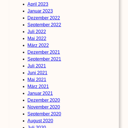
April 2023
Januar 2023
Dezember 2022
September 2022
Juli 2022
Mai 2022
März 2022
Dezember 2021
September 2021
Juli 2021
Juni 2021
Mai 2021
März 2021
Januar 2021
Dezember 2020
November 2020
September 2020
August 2020
Juli 2020