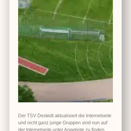
Der TSV Destedt aktualisiert die Internetseite
und nicht ganz junge Gruppen sind nun auf
der Internetseite unter Angebote zu finden.