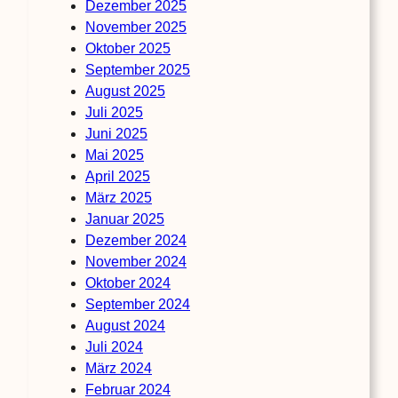
Dezember 2025
November 2025
Oktober 2025
September 2025
August 2025
Juli 2025
Juni 2025
Mai 2025
April 2025
März 2025
Januar 2025
Dezember 2024
November 2024
Oktober 2024
September 2024
August 2024
Juli 2024
März 2024
Februar 2024