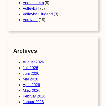
Vereinsheim
(8)
Volleyball
(3)
Volleyball Jugend
(3)
Vorstand
(18)
Archives
August 2026
Juli 2026
Juni 2026
Mai 2026
April 2026
März 2026
Februar 2026
Januar 2026