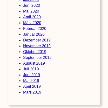
Juni 2020
Mai 2020
April 2020
März 2020
Februar 2020
Januar 2020
Dezember 2019
November 2019
Oktober 2019
September 2019
August 2019
Juli 2019
Juni 2019
Mai 2019
April 2019
März 2019