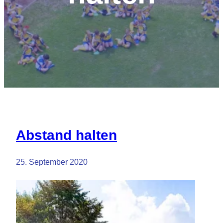
Abstand halten
25. September 2020