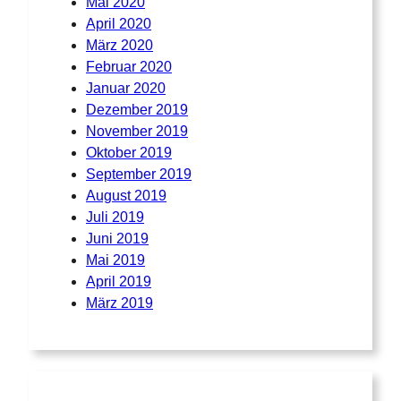
Mai 2020
April 2020
März 2020
Februar 2020
Januar 2020
Dezember 2019
November 2019
Oktober 2019
September 2019
August 2019
Juli 2019
Juni 2019
Mai 2019
April 2019
März 2019