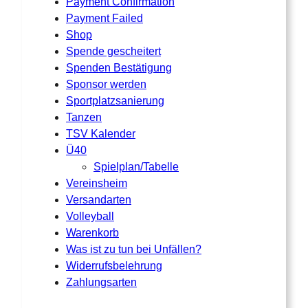
Payment Confirmation
Payment Failed
Shop
Spende gescheitert
Spenden Bestätigung
Sponsor werden
Sportplatzsanierung
Tanzen
TSV Kalender
Ü40
Spielplan/Tabelle
Vereinsheim
Versandarten
Volleyball
Warenkorb
Was ist zu tun bei Unfällen?
Widerrufsbelehrung
Zahlungsarten