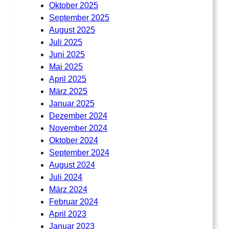
Oktober 2025
September 2025
August 2025
Juli 2025
Juni 2025
Mai 2025
April 2025
März 2025
Januar 2025
Dezember 2024
November 2024
Oktober 2024
September 2024
August 2024
Juli 2024
März 2024
Februar 2024
April 2023
Januar 2023