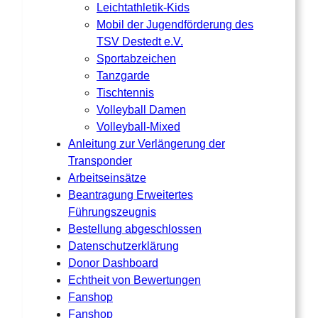
Leichtathletik-Kids
Mobil der Jugendförderung des
TSV Destedt e.V.
Sportabzeichen
Tanzgarde
Tischtennis
Volleyball Damen
Volleyball-Mixed
Anleitung zur Verlängerung der
Transponder
Arbeitseinsätze
Beantragung Erweitertes
Führungszeugnis
Bestellung abgeschlossen
Datenschutzerklärung
Donor Dashboard
Echtheit von Bewertungen
Fanshop
Fanshop