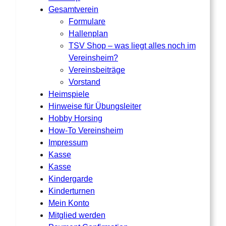
Gesamtverein
Formulare
Hallenplan
TSV Shop – was liegt alles noch im
Vereinsheim?
Vereinsbeiträge
Vorstand
Heimspiele
Hinweise für Übungsleiter
Hobby Horsing
How-To Vereinsheim
Impressum
Kasse
Kasse
Kindergarde
Kinderturnen
Mein Konto
Mitglied werden