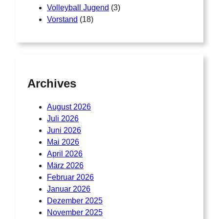
Volleyball Jugend
(3)
Vorstand
(18)
Archives
August 2026
Juli 2026
Juni 2026
Mai 2026
April 2026
März 2026
Februar 2026
Januar 2026
Dezember 2025
November 2025