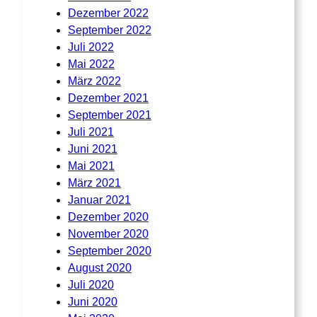
Dezember 2022
September 2022
Juli 2022
Mai 2022
März 2022
Dezember 2021
September 2021
Juli 2021
Juni 2021
Mai 2021
März 2021
Januar 2021
Dezember 2020
November 2020
September 2020
August 2020
Juli 2020
Juni 2020