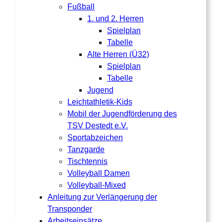
Fußball
1. und 2. Herren
Spielplan
Tabelle
Alte Herren (Ü32)
Spielplan
Tabelle
Jugend
Leichtathletik-Kids
Mobil der Jugendförderung des
TSV Destedt e.V.
Sportabzeichen
Tanzgarde
Tischtennis
Volleyball Damen
Volleyball-Mixed
Anleitung zur Verlängerung der
Transponder
Arbeitseinsätze