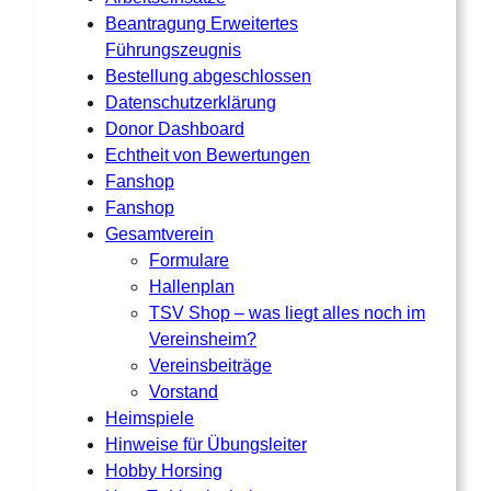
Beantragung Erweitertes
Führungszeugnis
Bestellung abgeschlossen
Datenschutzerklärung
Donor Dashboard
Echtheit von Bewertungen
Fanshop
Fanshop
Gesamtverein
Formulare
Hallenplan
TSV Shop – was liegt alles noch im
Vereinsheim?
Vereinsbeiträge
Vorstand
Heimspiele
Hinweise für Übungsleiter
Hobby Horsing