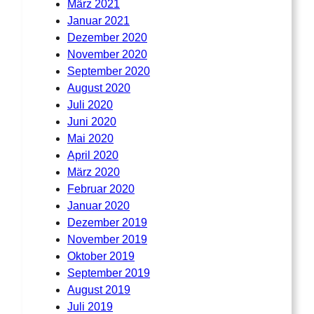
März 2021
Januar 2021
Dezember 2020
November 2020
September 2020
August 2020
Juli 2020
Juni 2020
Mai 2020
April 2020
März 2020
Februar 2020
Januar 2020
Dezember 2019
November 2019
Oktober 2019
September 2019
August 2019
Juli 2019