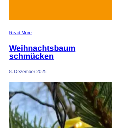
Read More
Weihnachtsbaum
schmücken
8. Dezember 2025