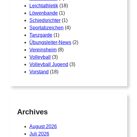
Leichtathletik
(18)
Löwenbande
(1)
Schiedsrichter
(1)
Sportabzeichen
(4)
Tanzgarde
(1)
Übungsleiter-News
(2)
Vereinsheim
(8)
Volleyball
(3)
Volleyball Jugend
(3)
Vorstand
(18)
Archives
August 2026
Juli 2026