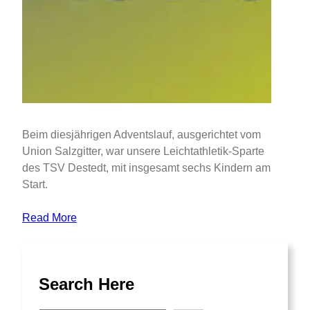
Beim diesjährigen Adventslauf, ausgerichtet vom
Union Salzgitter, war unsere Leichtathletik-Sparte
des TSV Destedt, mit insgesamt sechs Kindern am
Start.
Read More
Search Here