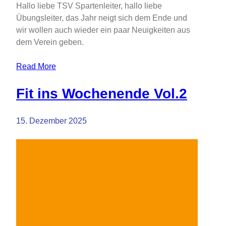
Hallo liebe TSV Spartenleiter, hallo liebe
Übungsleiter, das Jahr neigt sich dem Ende und
wir wollen auch wieder ein paar Neuigkeiten aus
dem Verein geben.
Read More
Fit ins Wochenende Vol.2
15. Dezember 2025