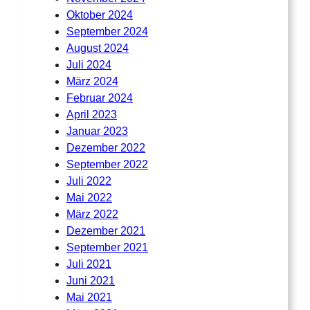
Oktober 2024
September 2024
August 2024
Juli 2024
März 2024
Februar 2024
April 2023
Januar 2023
Dezember 2022
September 2022
Juli 2022
Mai 2022
März 2022
Dezember 2021
September 2021
Juli 2021
Juni 2021
Mai 2021