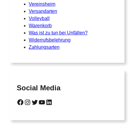
Vereinsheim
Versandarten
Volleyball
Warenkorb
Was ist zu tun bei Unfällen?
Widerrufsbelehrung
Zahlungsarten
Social Media
Facebook
Instagram
Twitter
YouTube
LinkedIn