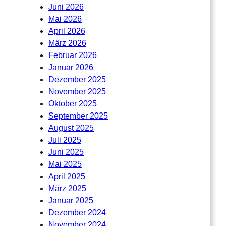
Juni 2026
Mai 2026
April 2026
März 2026
Februar 2026
Januar 2026
Dezember 2025
November 2025
Oktober 2025
September 2025
August 2025
Juli 2025
Juni 2025
Mai 2025
April 2025
März 2025
Januar 2025
Dezember 2024
November 2024