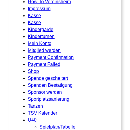
How-To Vereinsheim
Impressum
Kasse
Kasse
Kindergarde
Kinderturnen
Mein Konto
Mitglied werden
Payment Confirmation
Payment Failed
Shop
Spende gescheitert
Spenden Bestätigung
Sponsor werden
Sportplatzsanierung
Tanzen
TSV Kalender
Ü40
Spielplan/Tabelle