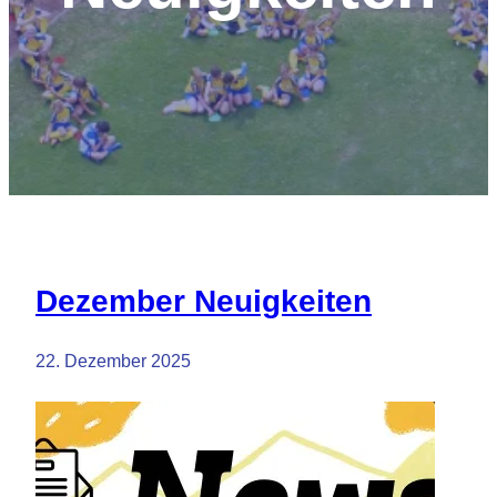
Dezember Neuigkeiten
22. Dezember 2025