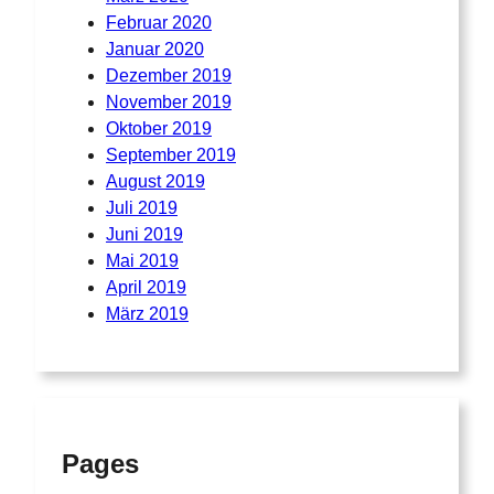
Februar 2020
Januar 2020
Dezember 2019
November 2019
Oktober 2019
September 2019
August 2019
Juli 2019
Juni 2019
Mai 2019
April 2019
März 2019
Pages