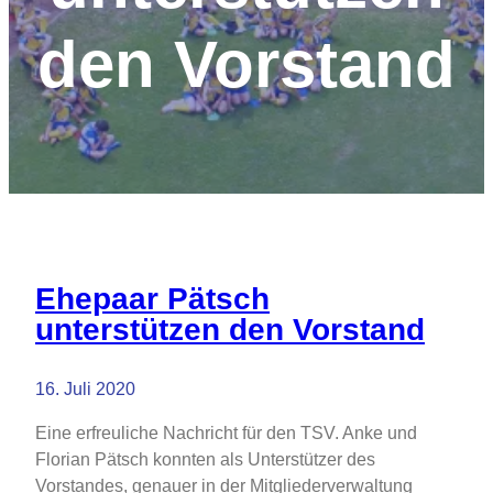
den Vorstand
Ehepaar Pätsch
unterstützen den Vorstand
16. Juli 2020
Eine erfreuliche Nachricht für den TSV. Anke und
Florian Pätsch konnten als Unterstützer des
Vorstandes, genauer in der Mitgliederverwaltung