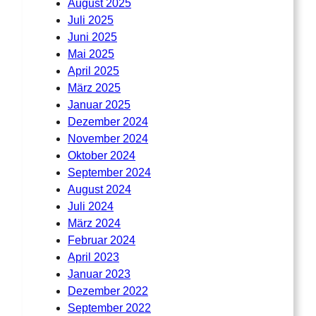
August 2025
Juli 2025
Juni 2025
Mai 2025
April 2025
März 2025
Januar 2025
Dezember 2024
November 2024
Oktober 2024
September 2024
August 2024
Juli 2024
März 2024
Februar 2024
April 2023
Januar 2023
Dezember 2022
September 2022