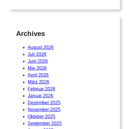
Archives
August 2026
Juli 2026
Juni 2026
Mai 2026
April 2026
März 2026
Februar 2026
Januar 2026
Dezember 2025
November 2025
Oktober 2025
September 2025