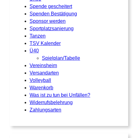
Spende gescheitert
Spenden Bestätigung
Sponsor werden
Sportplatzsanierung
Tanzen
TSV Kalender
Ü40
Spielplan/Tabelle
Vereinsheim
Versandarten
Volleyball
Warenkorb
Was ist zu tun bei Unfällen?
Widerrufsbelehrung
Zahlungsarten