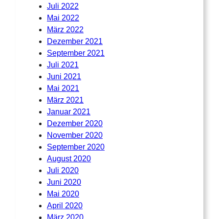
Juli 2022
Mai 2022
März 2022
Dezember 2021
September 2021
Juli 2021
Juni 2021
Mai 2021
März 2021
Januar 2021
Dezember 2020
November 2020
September 2020
August 2020
Juli 2020
Juni 2020
Mai 2020
April 2020
März 2020