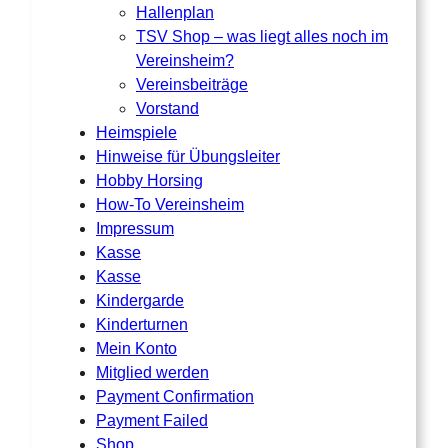
Hallenplan
TSV Shop – was liegt alles noch im
Vereinsheim?
Vereinsbeiträge
Vorstand
Heimspiele
Hinweise für Übungsleiter
Hobby Horsing
How-To Vereinsheim
Impressum
Kasse
Kasse
Kindergarde
Kinderturnen
Mein Konto
Mitglied werden
Payment Confirmation
Payment Failed
Shop