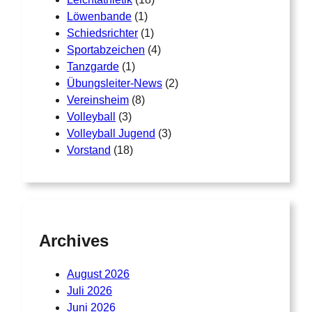
Löwenbande
(1)
Schiedsrichter
(1)
Sportabzeichen
(4)
Tanzgarde
(1)
Übungsleiter-News
(2)
Vereinsheim
(8)
Volleyball
(3)
Volleyball Jugend
(3)
Vorstand
(18)
Archives
August 2026
Juli 2026
Juni 2026