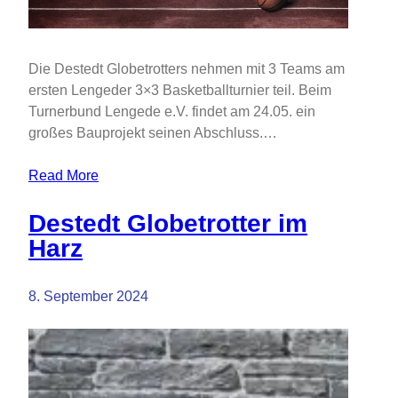
Die Destedt Globetrotters nehmen mit 3 Teams am
ersten Lengeder 3×3 Basketballturnier teil. Beim
Turnerbund Lengede e.V. findet am 24.05. ein
großes Bauprojekt seinen Abschluss.…
Read More
Destedt Globetrotter im
Harz
8. September 2024