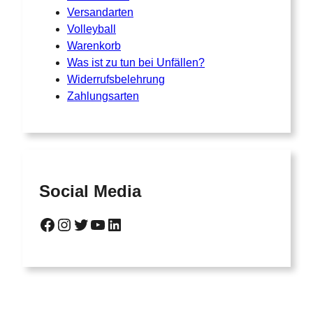
Versandarten
Volleyball
Warenkorb
Was ist zu tun bei Unfällen?
Widerrufsbelehrung
Zahlungsarten
Social Media
Facebook
Instagram
Twitter
YouTube
LinkedIn