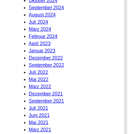
Oktober 2024
September 2024
August 2024
Juli 2024
März 2024
Februar 2024
April 2023
Januar 2023
Dezember 2022
September 2022
Juli 2022
Mai 2022
März 2022
Dezember 2021
September 2021
Juli 2021
Juni 2021
Mai 2021
März 2021