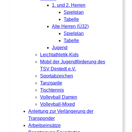
1. und 2. Herren
Spielplan
Tabelle
Alte Herren (Ü32)
Spielplan
Tabelle
Jugend
Leichtathletik-Kids
Mobil der Jugendförderung des
TSV Destedt e.V.
Sportabzeichen
Tanzgarde
Tischtennis
Volleyball Damen
Volleyball-Mixed
Anleitung zur Verlängerung der
Transponder
Arbeitseinsätze