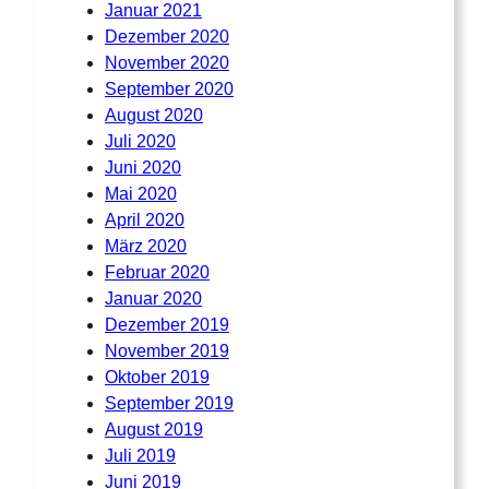
Januar 2021
Dezember 2020
November 2020
September 2020
August 2020
Juli 2020
Juni 2020
Mai 2020
April 2020
März 2020
Februar 2020
Januar 2020
Dezember 2019
November 2019
Oktober 2019
September 2019
August 2019
Juli 2019
Juni 2019