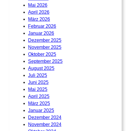
Mai 2026
April 2026
März 2026
Februar 2026
Januar 2026
Dezember 2025
November 2025
Oktober 2025
September 2025
August 2025
Juli 2025
Juni 2025
Mai 2025
April 2025
März 2025
Januar 2025
Dezember 2024
November 2024