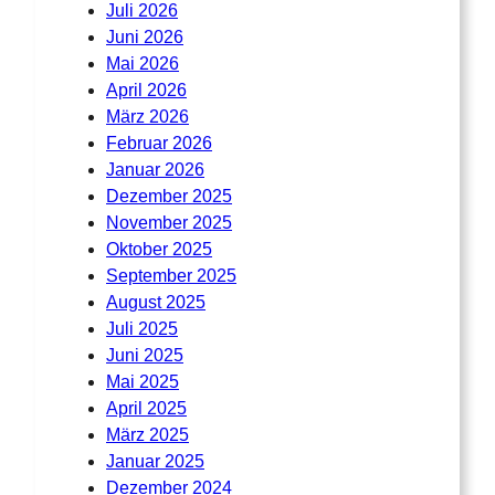
Juli 2026
Juni 2026
Mai 2026
April 2026
März 2026
Februar 2026
Januar 2026
Dezember 2025
November 2025
Oktober 2025
September 2025
August 2025
Juli 2025
Juni 2025
Mai 2025
April 2025
März 2025
Januar 2025
Dezember 2024