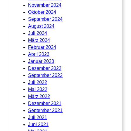
November 2024
Oktober 2024
September 2024
August 2024
Juli 2024
März 2024
Februar 2024
April 2023
Januar 2023
Dezember 2022
September 2022
Juli 2022
Mai 2022
März 2022
Dezember 2021
September 2021
Juli 2021
Juni 2021