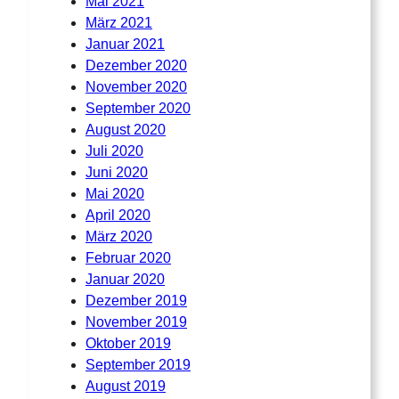
Mai 2021
März 2021
Januar 2021
Dezember 2020
November 2020
September 2020
August 2020
Juli 2020
Juni 2020
Mai 2020
April 2020
März 2020
Februar 2020
Januar 2020
Dezember 2019
November 2019
Oktober 2019
September 2019
August 2019