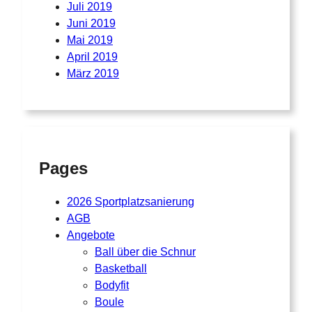
Juli 2019
Juni 2019
Mai 2019
April 2019
März 2019
Pages
2026 Sportplatzsanierung
AGB
Angebote
Ball über die Schnur
Basketball
Bodyfit
Boule