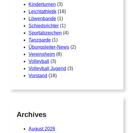
Kinderturnen
(3)
Leichtathletik
(18)
Löwenbande
(1)
Schiedsrichter
(1)
Sportabzeichen
(4)
Tanzgarde
(1)
Übungsleiter-News
(2)
Vereinsheim
(8)
Volleyball
(3)
Volleyball Jugend
(3)
Vorstand
(18)
Archives
August 2026