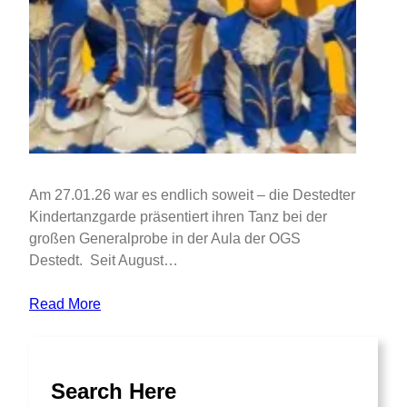
Am 27.01.26 war es endlich soweit – die Destedter
Kindertanzgarde präsentiert ihren Tanz bei der
großen Generalprobe in der Aula der OGS
Destedt. Seit August…
Read More
Search Here