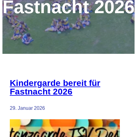
Fastnacht 2026
Kindergarde bereit für
Fastnacht 2026
29. Januar 2026