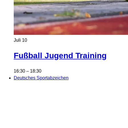
Juli
10
Fußball Jugend Training
16:30
–
18:30
Deutsches Sportabzeichen