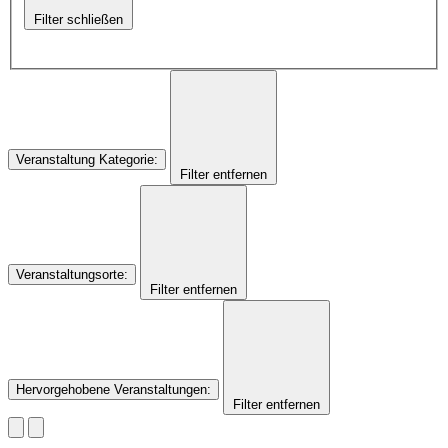
Filter schließen
Veranstaltung Kategorie
:
Filter entfernen
Veranstaltungsorte
:
Filter entfernen
Hervorgehobene Veranstaltungen
:
Filter entfernen