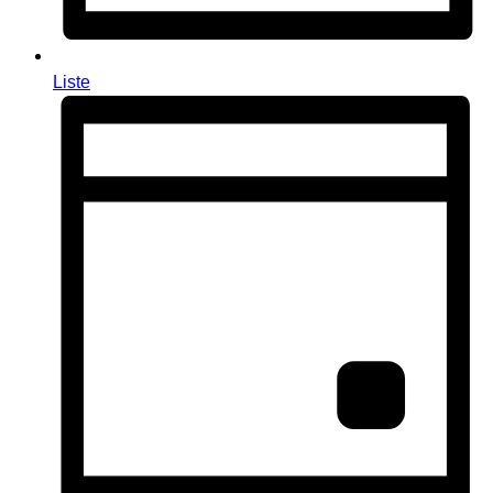
Liste