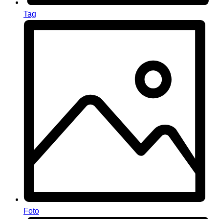
Tag
Foto