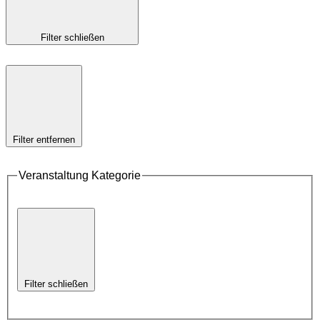
Filter schließen
Filter entfernen
Veranstaltung Kategorie
Filter schließen