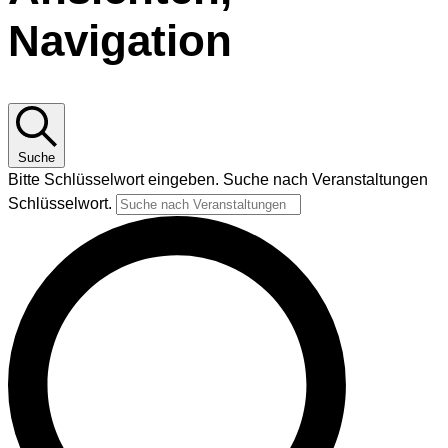
Navigation
Suche
Bitte Schlüsselwort eingeben. Suche nach Veranstaltungen
Schlüsselwort.