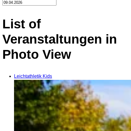
List of
Veranstaltungen in
Photo View
Leichtathletik Kids