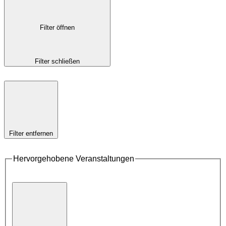
Filter öffnen
Filter schließen
Filter entfernen
Hervorgehobene Veranstaltungen