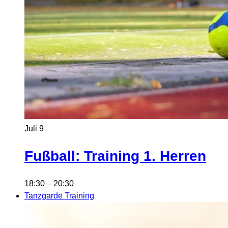
Juli
9
Fußball: Training 1. Herren
18:30
–
20:30
Tanzgarde Training