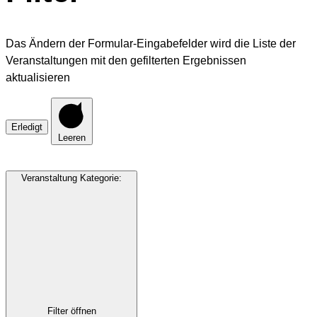
Das Ändern der Formular-Eingabefelder wird die Liste der
Veranstaltungen mit den gefilterten Ergebnissen
aktualisieren
Erledigt
Leeren
Veranstaltung Kategorie
:
Filter öffnen