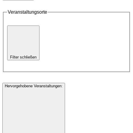
Veranstaltungsorte
Filter schließen
Hervorgehobene Veranstaltungen
: