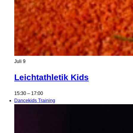
Juli
9
Leichtathletik Kids
15:30
–
17:00
Dancekids Training