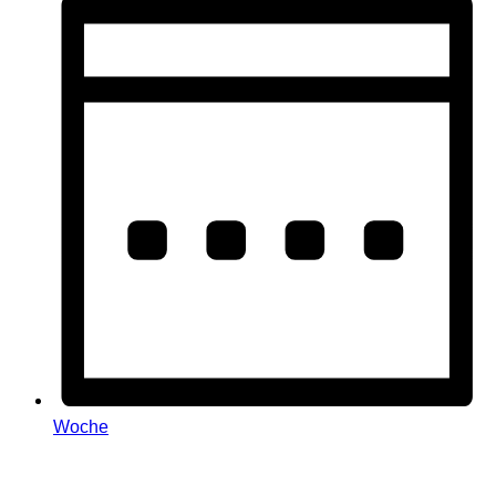
Woche