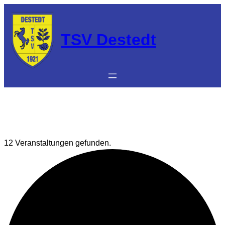
TSV Destedt
12 Veranstaltungen gefunden.