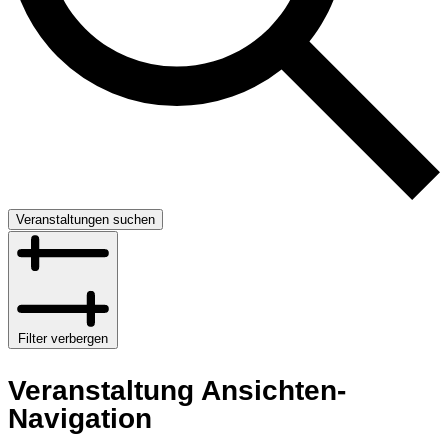
Veranstaltungen suchen
Filter verbergen
Veranstaltung Ansichten-
Navigation