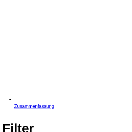
Zusammenfassung
Filter