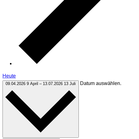
Heute
Datum auswählen.
09.04.2026
9 April
–
13.07.2026
13 Juli