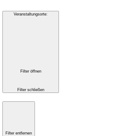
Veranstaltungsorte
:
Filter öffnen
Filter schließen
Filter entfernen