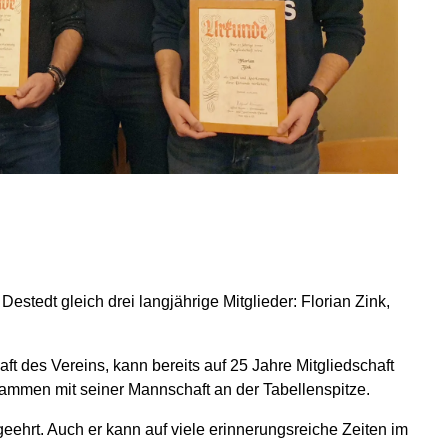
stedt gleich drei langjährige Mitglieder: Florian Zink,
ft des Vereins, kann bereits auf 25 Jahre Mitgliedschaft
usammen mit seiner Mannschaft an der Tabellenspitze.
ehrt. Auch er kann auf viele erinnerungsreiche Zeiten im