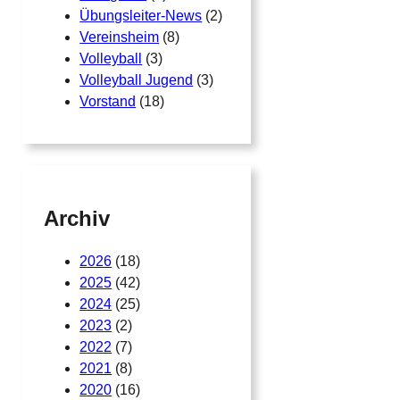
Übungsleiter-News
(2)
Vereinsheim
(8)
Volleyball
(3)
Volleyball Jugend
(3)
Vorstand
(18)
Archiv
2026
(18)
2025
(42)
2024
(25)
2023
(2)
2022
(7)
2021
(8)
2020
(16)