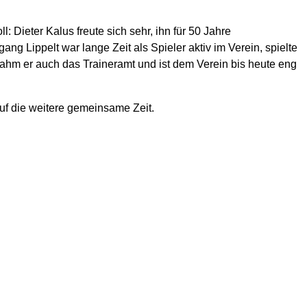
: Dieter Kalus freute sich sehr, ihn für 50 Jahre
ng Lippelt war lange Zeit als Spieler aktiv im Verein, spielte
nahm er auch das Traineramt und ist dem Verein bis heute eng
 auf die weitere gemeinsame Zeit.