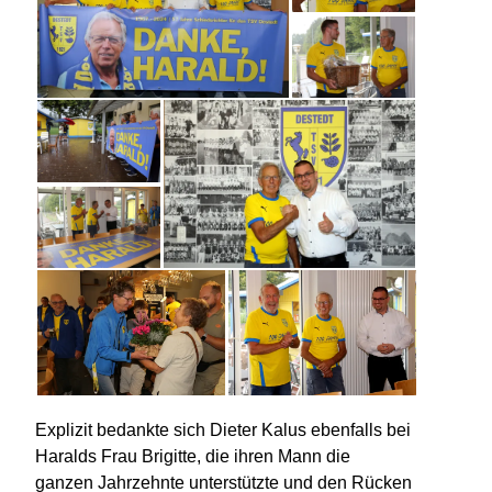
Explizit bedankte sich Dieter Kalus ebenfalls bei
Haralds Frau Brigitte, die ihren Mann die
ganzen Jahrzehnte unterstützte und den Rücken