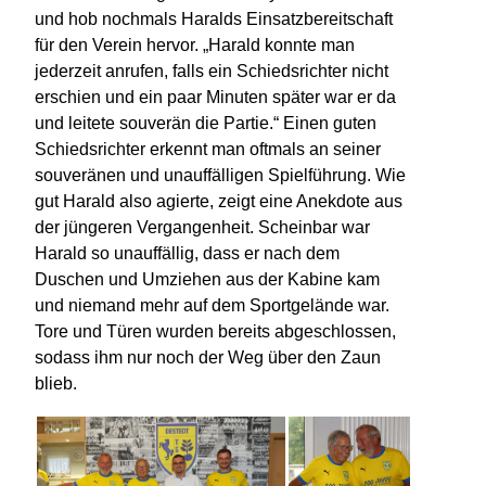
und hob nochmals Haralds Einsatzbereitschaft
für den Verein hervor. „Harald konnte man
jederzeit anrufen, falls ein Schiedsrichter nicht
erschien und ein paar Minuten später war er da
und leitete souverän die Partie.“ Einen guten
Schiedsrichter erkennt man oftmals an seiner
souveränen und unauffälligen Spielführung. Wie
gut Harald also agierte, zeigt eine Anekdote aus
der jüngeren Vergangenheit. Scheinbar war
Harald so unauffällig, dass er nach dem
Duschen und Umziehen aus der Kabine kam
und niemand mehr auf dem Sportgelände war.
Tore und Türen wurden bereits abgeschlossen,
sodass ihm nur noch der Weg über den Zaun
blieb.