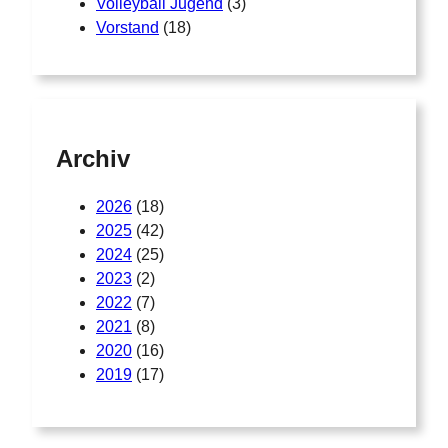
Volleyball Jugend
(3)
Vorstand
(18)
Archiv
2026
(18)
2025
(42)
2024
(25)
2023
(2)
2022
(7)
2021
(8)
2020
(16)
2019
(17)