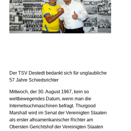
Der TSV Destedt bedankt sich für unglaubliche
57 Jahre Schiedsrichter
Mittwoch, der 30. August 1967, kein so
weltbewegendes Datum, wenn man die
Internetsuchmaschinen befragt. Thurgood
Marshall wird im Senat der Vereinigten Staaten
als erster afroamerikanischer Richter am
Obersten Gerichtshof der Vereinigten Staaten