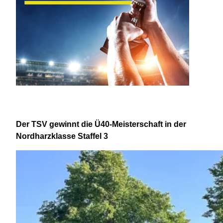
Der TSV gewinnt die Ü40-Meisterschaft in der
Nordharzklasse Staffel 3