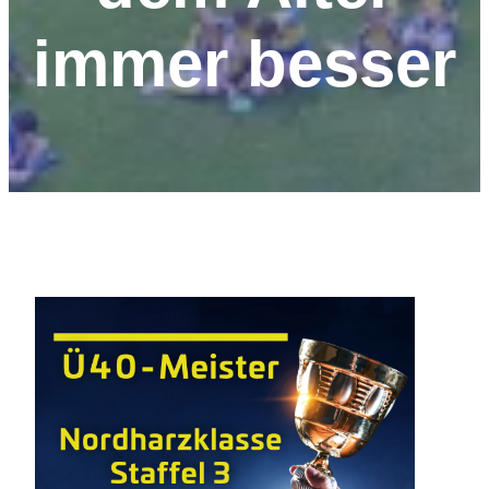
immer besser