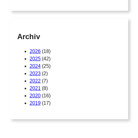
Archiv
2026
(18)
2025
(42)
2024
(25)
2023
(2)
2022
(7)
2021
(8)
2020
(16)
2019
(17)