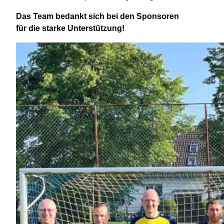
Das Team bedankt sich bei den Sponsoren
für die starke Unterstützung!