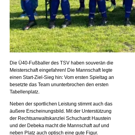
Die Ü40-Fußballer des TSV haben souverän die
Meisterschaft eingefahren! Die Mannschaft legte
einen Start-Ziel-Sieg hin: Vom ersten Spieltag an
besetzte das Team ununterbrochen den ersten
Tabellenplatz.
Neben der sportlichen Leistung stimmt auch das
äußere Erscheinungsbild. Mit der Unterstützung
der Rechtsanwaltskanzlei Schuchardt Haustein
und der Debeka macht die Mannschaft auf und
neben Platz auch optisch eine gute Figur.