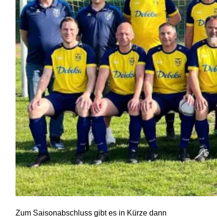
Zum Saisonabschluss gibt es in Kürze dann