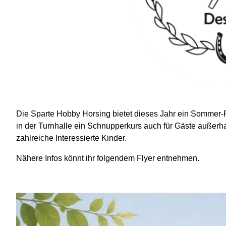
Die Sparte Hobby Horsing bietet dieses Jahr ein Sommer-Fe
in der Turnhalle ein Schnupperkurs auch für Gäste außerha
zahlreiche Interessierte Kinder.
Nähere Infos könnt ihr folgendem Flyer entnehmen.