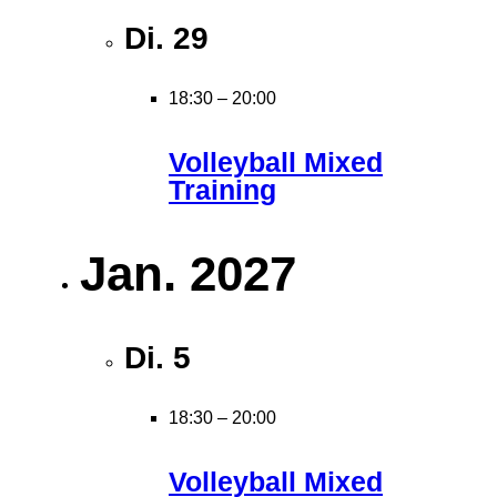
Di.
29
18:30
–
20:00
Volleyball Mixed
Training
Jan. 2027
Di.
5
18:30
–
20:00
Volleyball Mixed