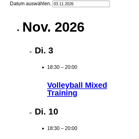
Datum auswählen.
Nov. 2026
Di.
3
18:30
–
20:00
Volleyball Mixed
Training
Di.
10
18:30
–
20:00