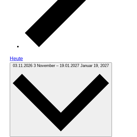
Heute
03.11.2026
3 November
–
19.01.2027
Januar 19, 2027