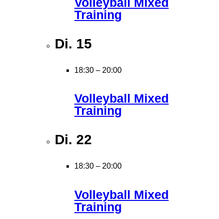
Volleyball Mixed
Training
Di.
15
18:30
–
20:00
Volleyball Mixed
Training
Di.
22
18:30
–
20:00
Volleyball Mixed
Training