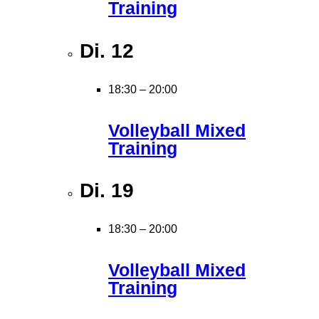
Training
Di.
12
18:30
–
20:00
Volleyball Mixed
Training
Di.
19
18:30
–
20:00
Volleyball Mixed
Training