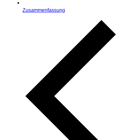
Zusammenfassung