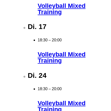
Volleyball Mixed
Training
Di.
17
18:30
–
20:00
Volleyball Mixed
Training
Di.
24
18:30
–
20:00
Volleyball Mixed
Training