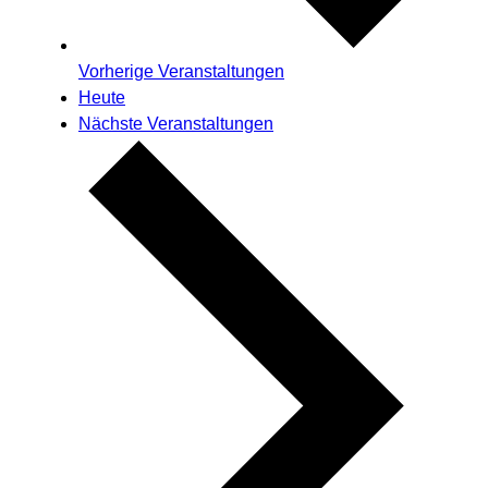
Vorherige
Veranstaltungen
Heute
Nächste
Veranstaltungen