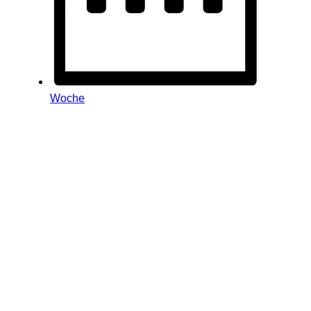
Woche