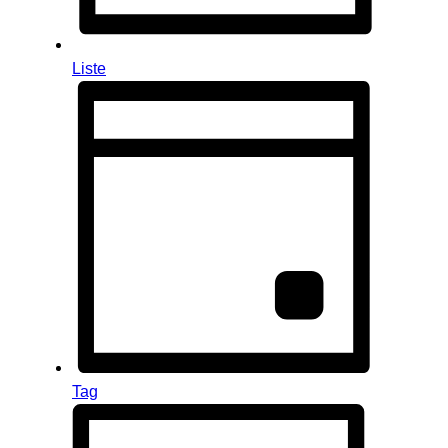
Liste
Tag