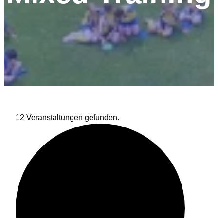
12 Veranstaltungen gefunden.