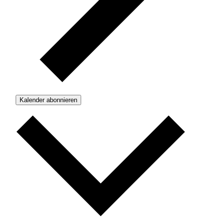
Kalender abonnieren