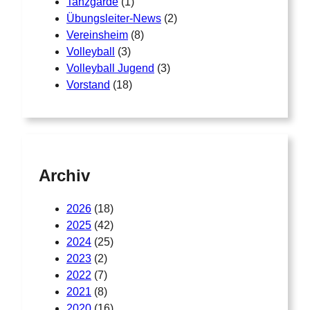
Tanzgarde
(1)
Übungsleiter-News
(2)
Vereinsheim
(8)
Volleyball
(3)
Volleyball Jugend
(3)
Vorstand
(18)
Archiv
2026
(18)
2025
(42)
2024
(25)
2023
(2)
2022
(7)
2021
(8)
2020
(16)