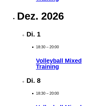
Dez. 2026
Di.
1
18:30
–
20:00
Volleyball Mixed
Training
Di.
8
18:30
–
20:00