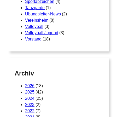
Sportabzeichen
(4)
Tanzgarde
(1)
Übungsleiter-News
(2)
Vereinsheim
(8)
Volleyball
(3)
Volleyball Jugend
(3)
Vorstand
(18)
Archiv
2026
(18)
2025
(42)
2024
(25)
2023
(2)
2022
(7)