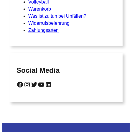
Volleyball
Warenkorb
Was ist zu tun bei Unfällen?
Widerrufsbelehrung
Zahlungsarten
Social Media
Facebook
Instagram
Twitter
YouTube
LinkedIn