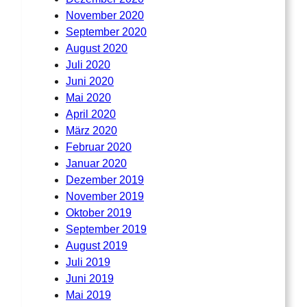
November 2020
September 2020
August 2020
Juli 2020
Juni 2020
Mai 2020
April 2020
März 2020
Februar 2020
Januar 2020
Dezember 2019
November 2019
Oktober 2019
September 2019
August 2019
Juli 2019
Juni 2019
Mai 2019