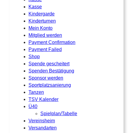
Kasse
Kindergarde
Kinderturnen
Mein Konto
Mitglied werden
Payment Confirmation
Payment Failed
Shop
Spende gescheitert
Spenden Bestätigung
Sponsor werden
Sportplatzsanierung
Tanzen
TSV Kalender
Ü40
Spielplan/Tabelle
Vereinsheim
Versandarten